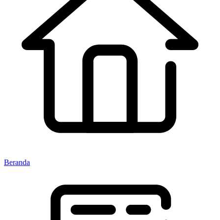
Beranda