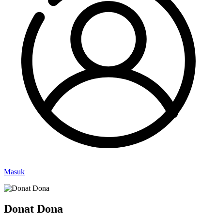
Masuk
Donat Dona