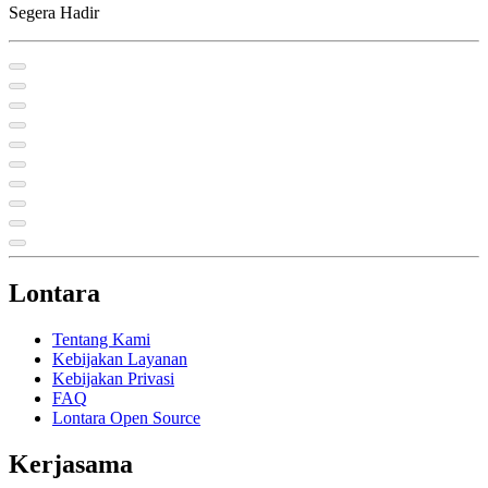
Segera Hadir
Lontara
Tentang Kami
Kebijakan Layanan
Kebijakan Privasi
FAQ
Lontara Open Source
Kerjasama