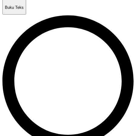
Buku Teks