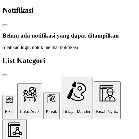
Notifikasi
Belum ada notifikasi yang dapat ditampilkan
Silahkan login untuk melihat notifikasi
List Kategori
Fiksi
Buku Anak
Klasik
Belajar Mandiri
Kisah Nyata