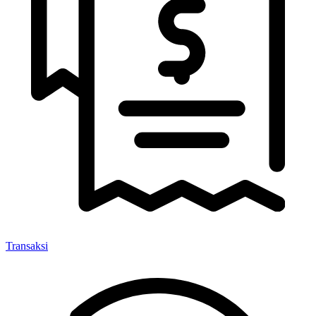
Transaksi