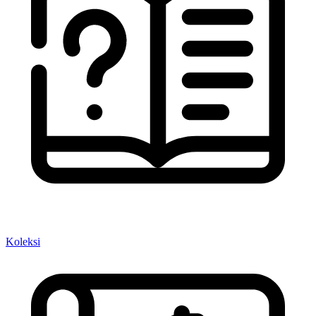
Koleksi