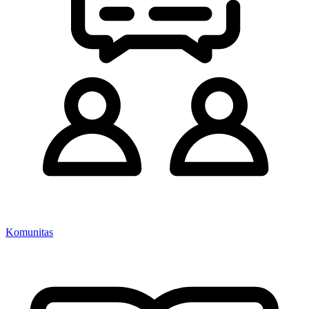
Komunitas