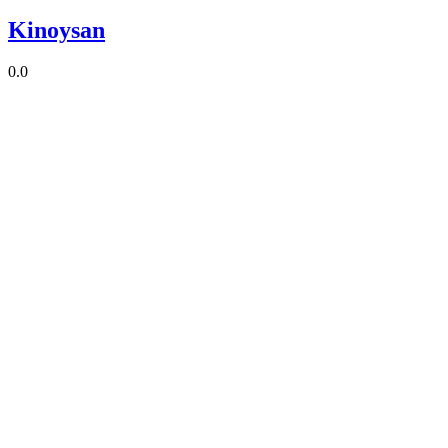
Kinoysan
0.0