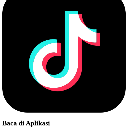
Baca di Aplikasi