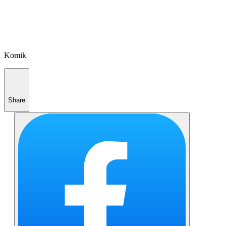
Komik
Share