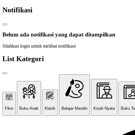
Notifikasi
Belum ada notifikasi yang dapat ditampilkan
Silahkan login untuk melihat notifikasi
List Kategori
Fiksi
Buku Anak
Klasik
Belajar Mandiri
Kisah Nyata
Buku T