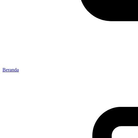
Beranda