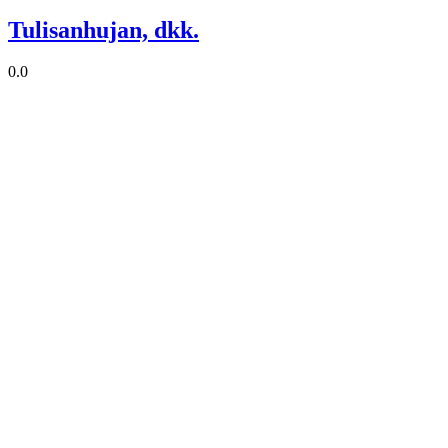
Tulisanhujan, dkk.
0.0