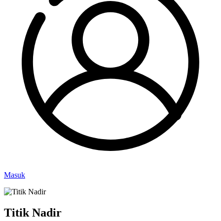
Masuk
Titik Nadir