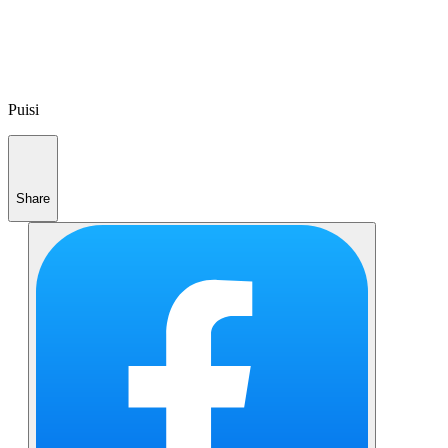
Puisi
Share