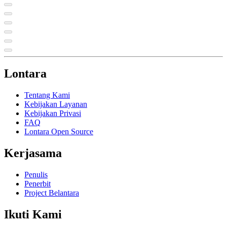
Lontara
Tentang Kami
Kebijakan Layanan
Kebijakan Privasi
FAQ
Lontara Open Source
Kerjasama
Penulis
Penerbit
Project Belantara
Ikuti Kami