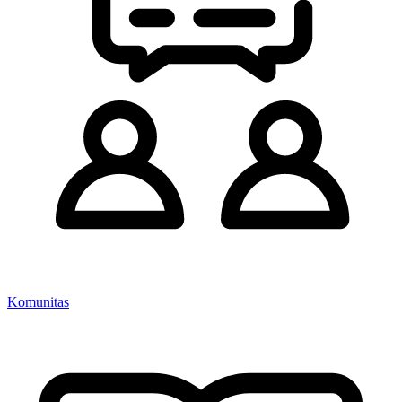
Komunitas