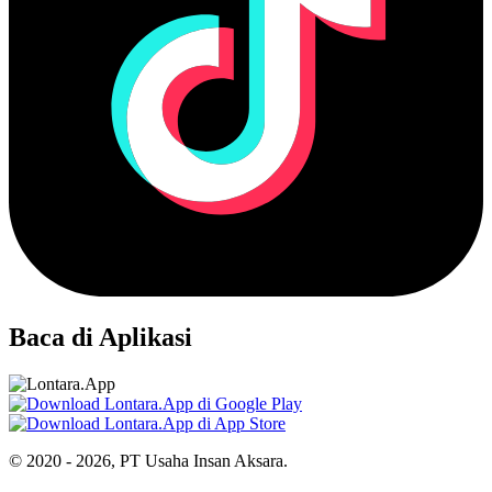
Baca di Aplikasi
© 2020 - 2026, PT Usaha Insan Aksara.