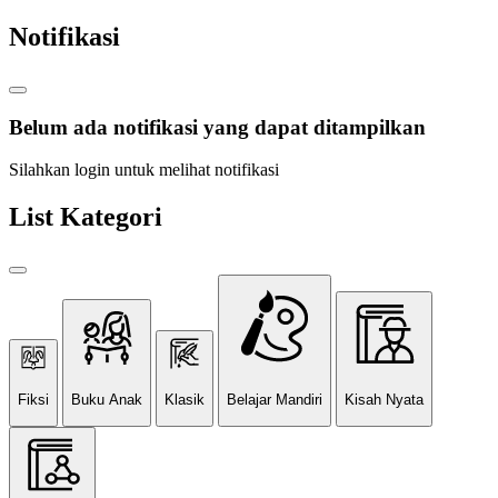
Notifikasi
Belum ada notifikasi yang dapat ditampilkan
Silahkan login untuk melihat notifikasi
List Kategori
Fiksi
Buku Anak
Klasik
Belajar Mandiri
Kisah Nyata