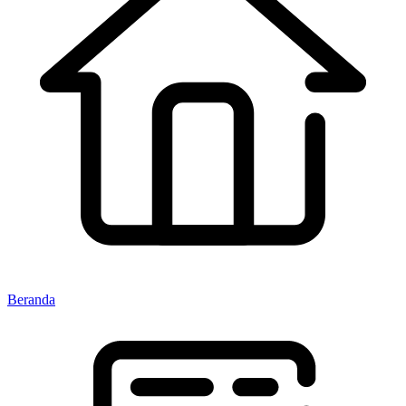
Beranda