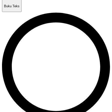
Buku Teks