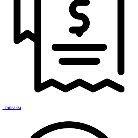
Transaksi