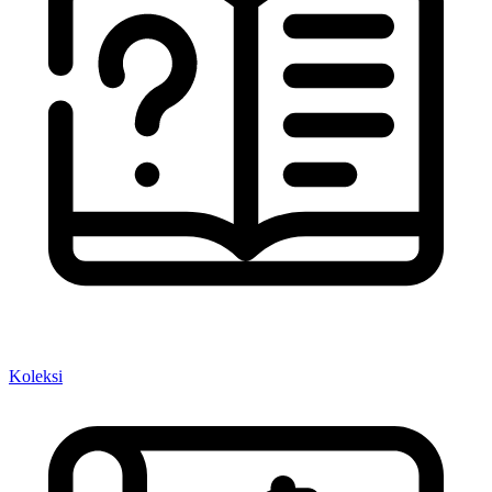
Koleksi