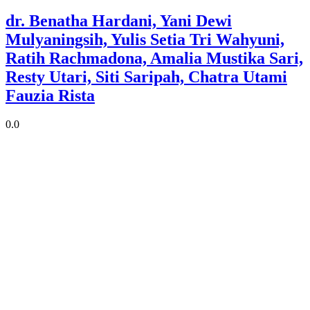
dr. Benatha Hardani, Yani Dewi
Mulyaningsih, Yulis Setia Tri Wahyuni,
Ratih Rachmadona, Amalia Mustika Sari,
Resty Utari, Siti Saripah, Chatra Utami
Fauzia Rista
0.0