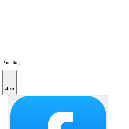
Parenting
Share