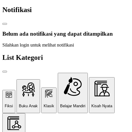
Notifikasi
Belum ada notifikasi yang dapat ditampilkan
Silahkan login untuk melihat notifikasi
List Kategori
Fiksi
Buku Anak
Klasik
Belajar Mandiri
Kisah Nyata