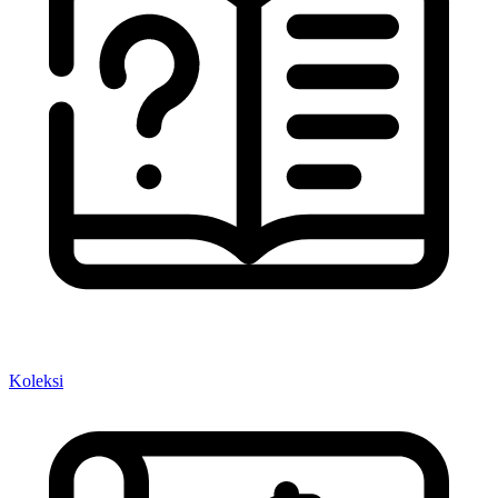
Koleksi