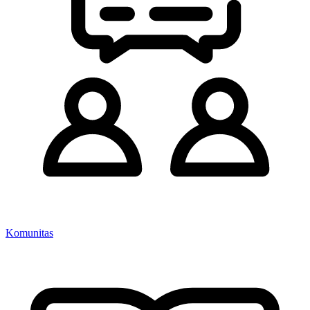
Komunitas