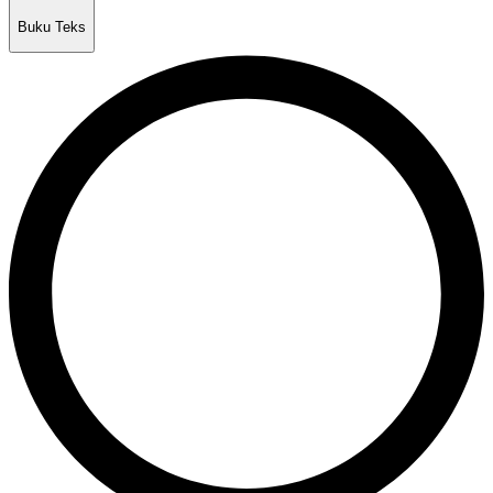
Buku Teks