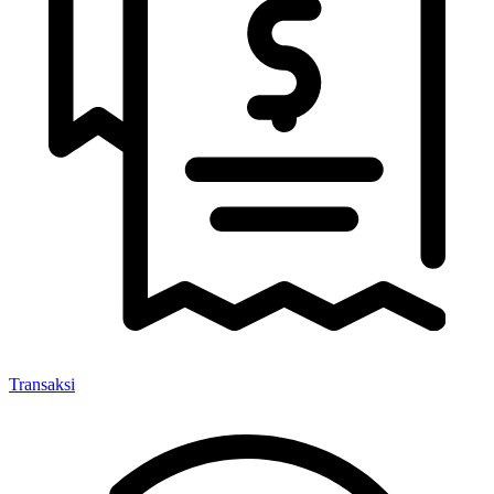
Transaksi