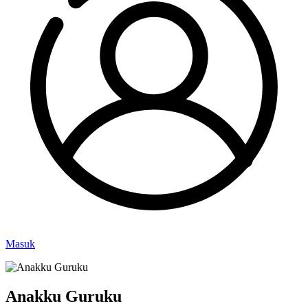
Masuk
Anakku Guruku