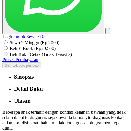
Login untuk Sewa / Beli
Sewa 2 Minggu (Rp5.000)
Beli E-Book (Rp29.500)
Beli Buku Cetak (Tidak Tersedia)
Proses Pembayaran
Beli E-Book per bab
Sinopsis
Detail Buku
Ulasan
Beberapa anak terlahir dengan kondisi kelainan bawaan yang tidak
selalu dapat terdiagnosis sejak awal kelahiran; terdiagnosis ketika
dalam kondisi berat, bahkan tidak terdiagnosis hingga meninggal
dunia.