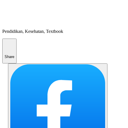
Pendidikan, Kesehatan, Textbook
Share