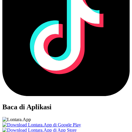
Baca di Aplikasi