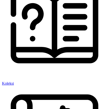
Koleksi