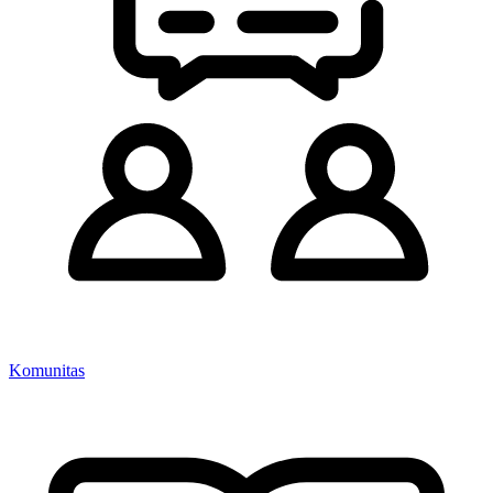
Komunitas