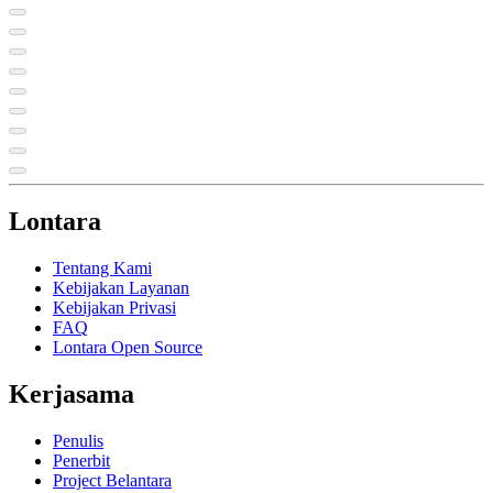
Lontara
Tentang Kami
Kebijakan Layanan
Kebijakan Privasi
FAQ
Lontara Open Source
Kerjasama
Penulis
Penerbit
Project Belantara