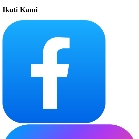
Ikuti Kami