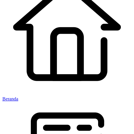
Beranda