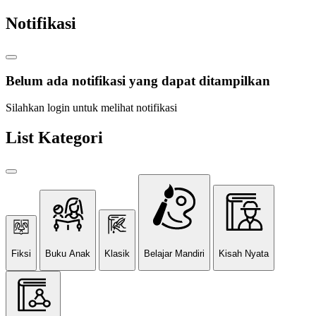
Notifikasi
Belum ada notifikasi yang dapat ditampilkan
Silahkan login untuk melihat notifikasi
List Kategori
Fiksi
Buku Anak
Klasik
Belajar Mandiri
Kisah Nyata