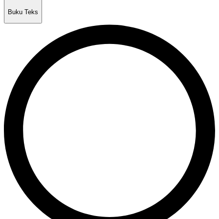
Buku Teks