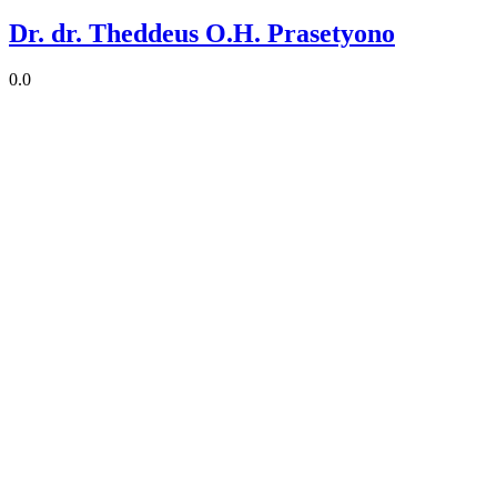
Dr. dr. Theddeus O.H. Prasetyono
0.0