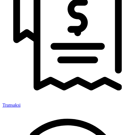
Transaksi