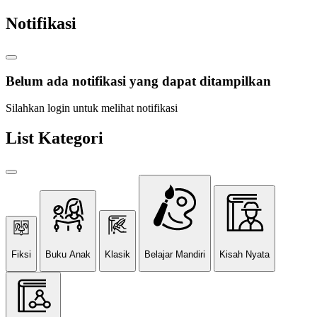
Notifikasi
Belum ada notifikasi yang dapat ditampilkan
Silahkan login untuk melihat notifikasi
List Kategori
Fiksi
Buku Anak
Klasik
Belajar Mandiri
Kisah Nyata