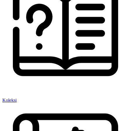
Koleksi