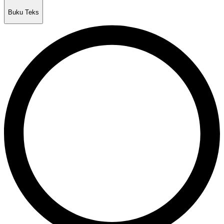
Buku Teks