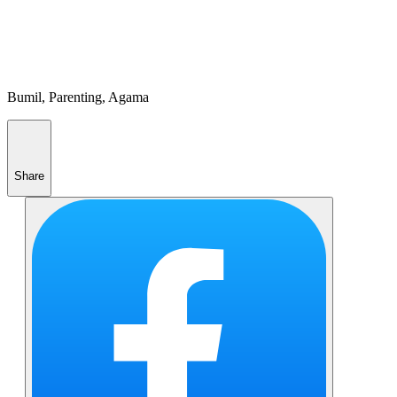
Bumil, Parenting, Agama
Share