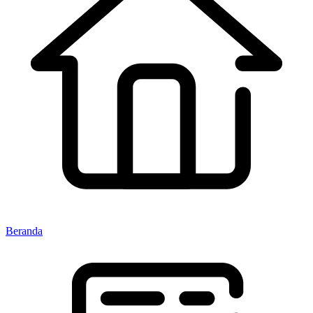
Beranda