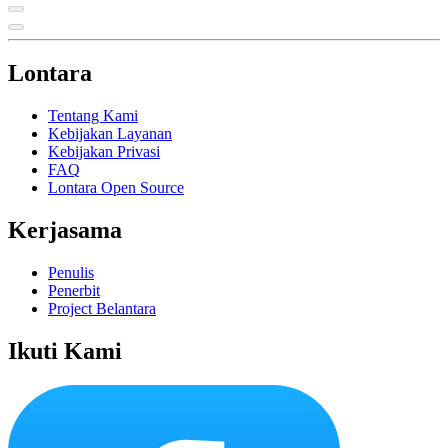
Lontara
Tentang Kami
Kebijakan Layanan
Kebijakan Privasi
FAQ
Lontara Open Source
Kerjasama
Penulis
Penerbit
Project Belantara
Ikuti Kami