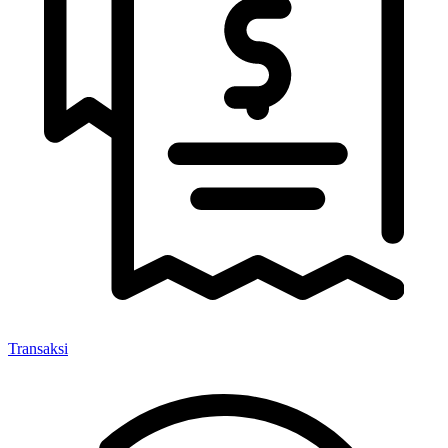
Transaksi