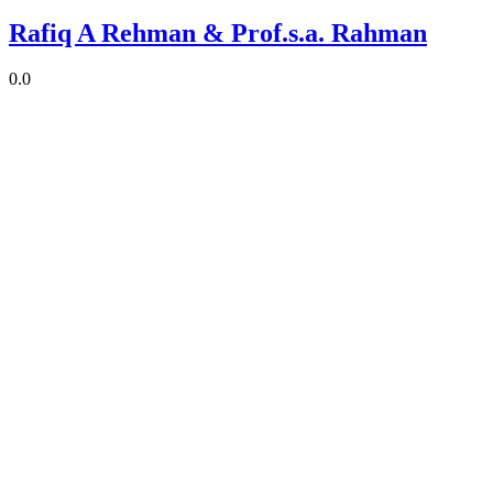
Rafiq A Rehman & Prof.s.a. Rahman
0.0