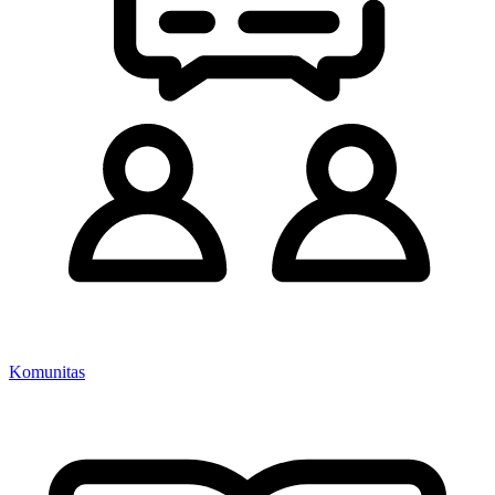
Komunitas