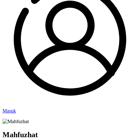
Masuk
Mahfuzhat