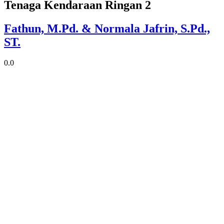
Tenaga Kendaraan Ringan 2
Fathun, M.Pd. & Normala Jafrin, S.Pd.,
ST.
0.0