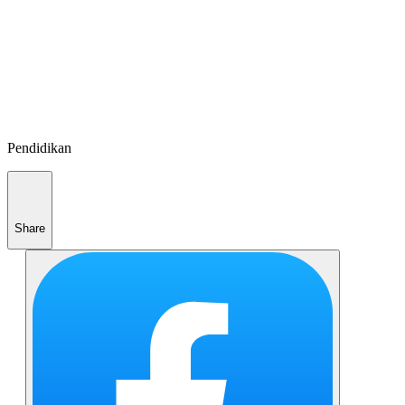
Pendidikan
Share