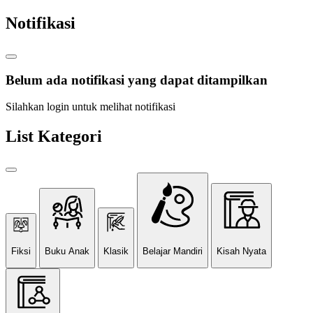
Notifikasi
Belum ada notifikasi yang dapat ditampilkan
Silahkan login untuk melihat notifikasi
List Kategori
Fiksi
Buku Anak
Klasik
Belajar Mandiri
Kisah Nyata