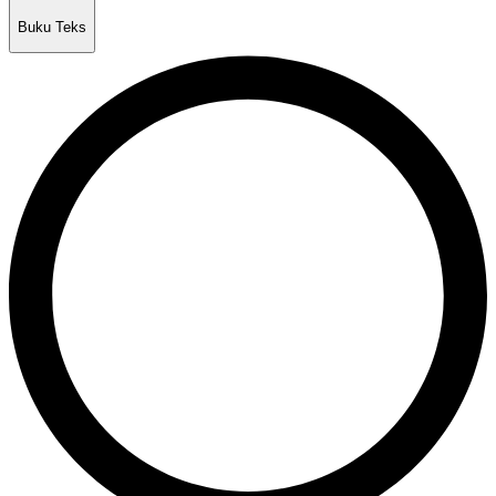
Buku Teks