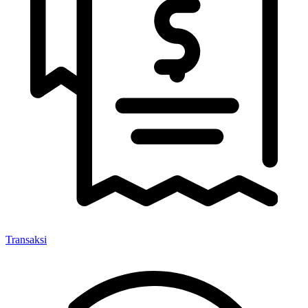
Transaksi