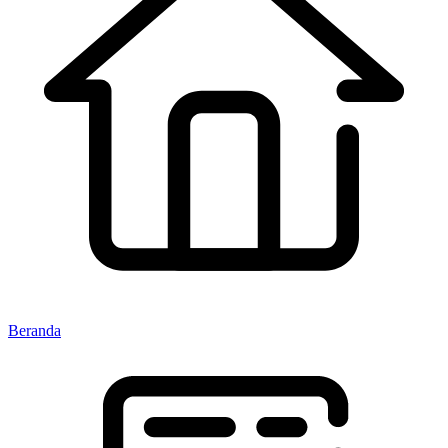
Beranda