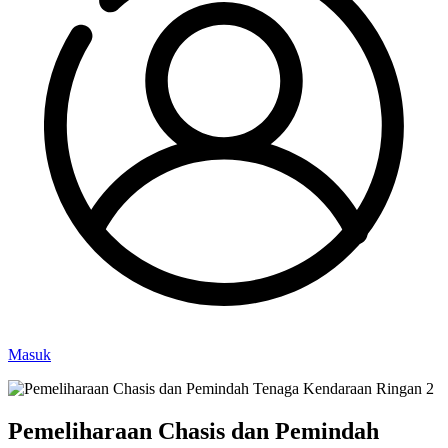
Masuk
Pemeliharaan Chasis dan Pemindah