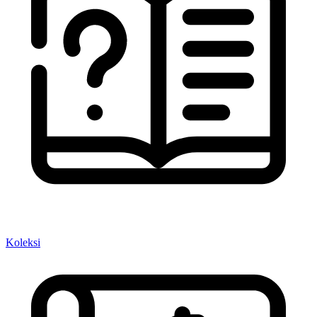
Koleksi