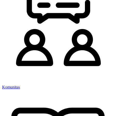
Komunitas