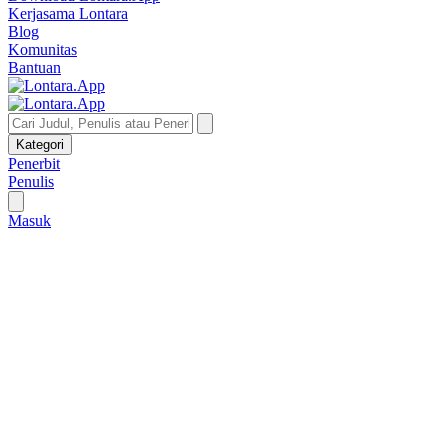
Kerjasama Lontara
Blog
Komunitas
Bantuan
Kategori
Penerbit
Penulis
Masuk