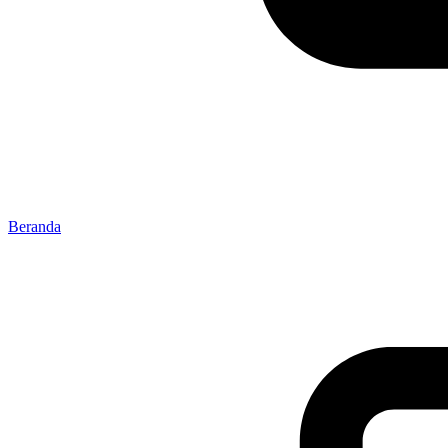
Beranda