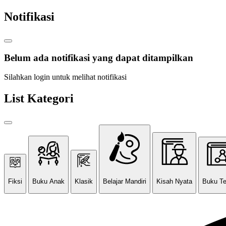
Notifikasi
Belum ada notifikasi yang dapat ditampilkan
Silahkan login untuk melihat notifikasi
List Kategori
Fiksi
Buku Anak
Klasik
Belajar Mandiri
Kisah Nyata
Buku T