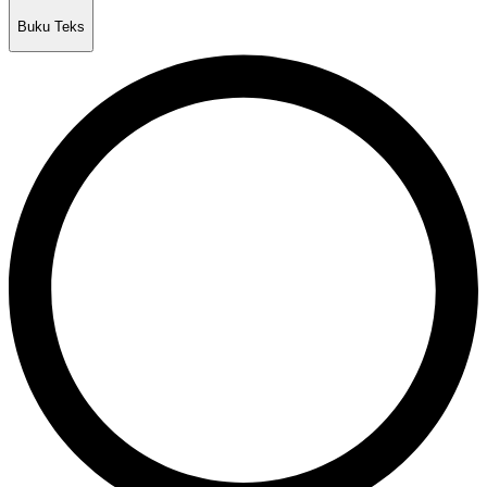
Buku Teks