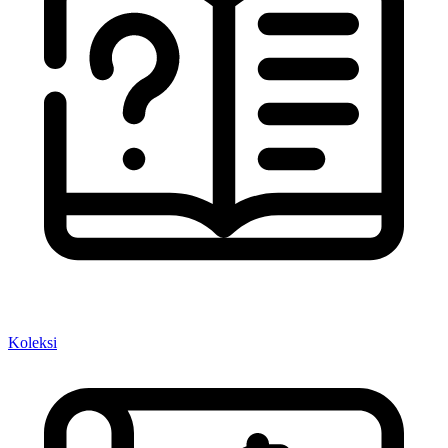
Koleksi