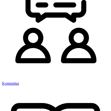
Komunitas