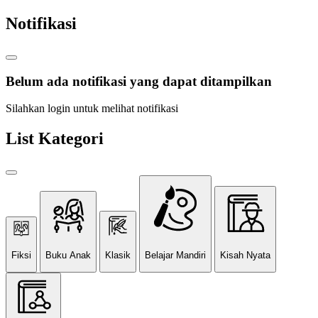
Notifikasi
Belum ada notifikasi yang dapat ditampilkan
Silahkan login untuk melihat notifikasi
List Kategori
Fiksi
Buku Anak
Klasik
Belajar Mandiri
Kisah Nyata