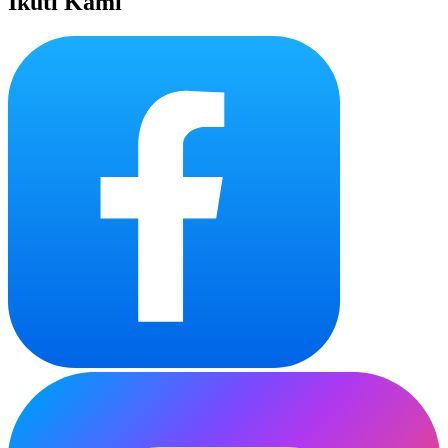
Ikuti Kami