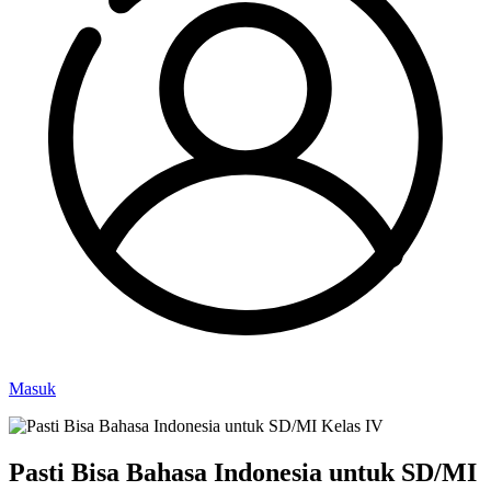
Masuk
Pasti Bisa Bahasa Indonesia untuk SD/MI