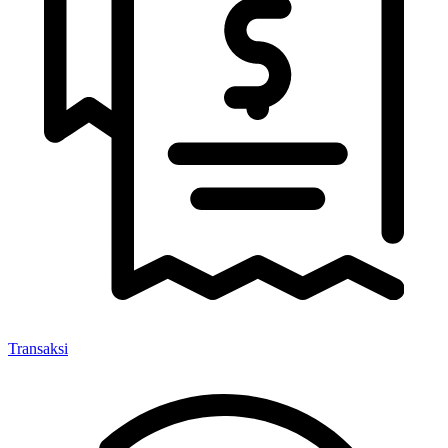
Transaksi