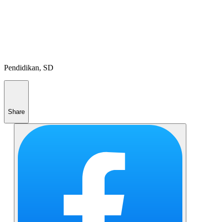
Pendidikan, SD
Share