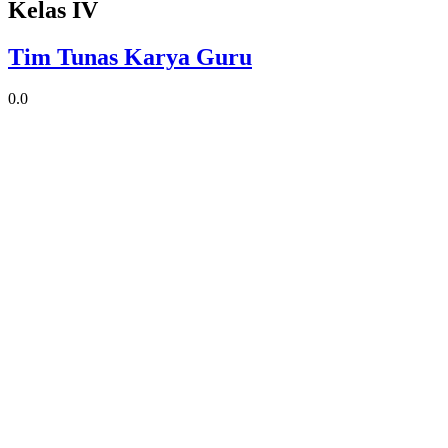
Kelas IV
Tim Tunas Karya Guru
0.0