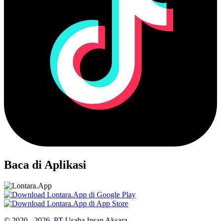
Baca di Aplikasi
© 2020 - 2026, PT Usaha Insan Aksara.