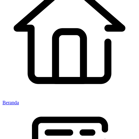
Beranda