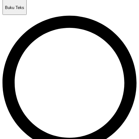
Buku Teks