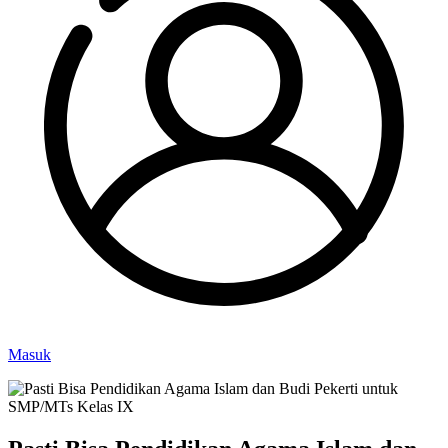
Masuk