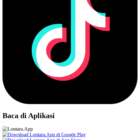
Baca di Aplikasi