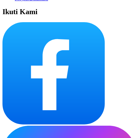
Ikuti Kami