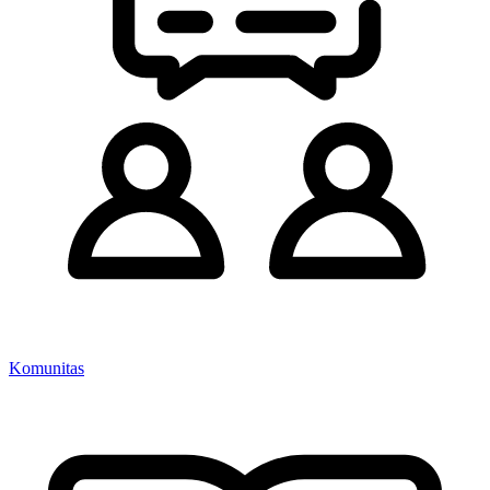
Komunitas