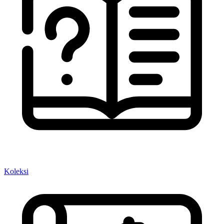
Koleksi