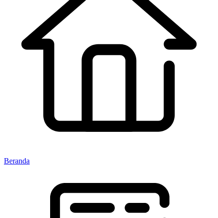
Beranda