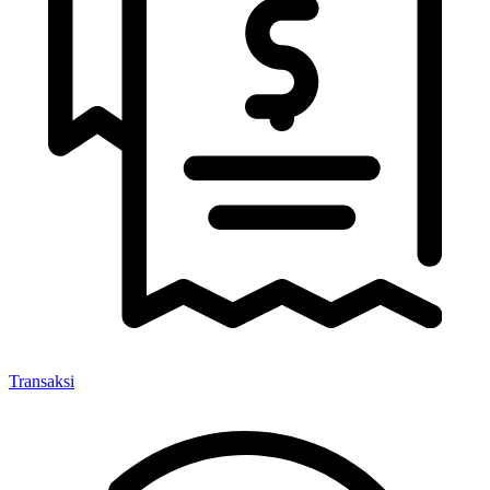
Transaksi