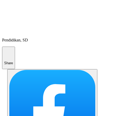
Pendidikan, SD
Share