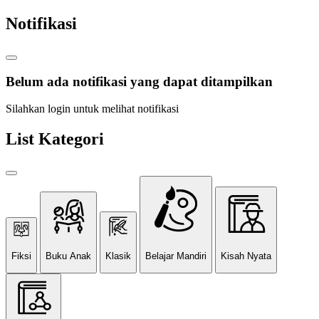
Notifikasi
Belum ada notifikasi yang dapat ditampilkan
Silahkan login untuk melihat notifikasi
List Kategori
Fiksi
Buku Anak
Klasik
Belajar Mandiri
Kisah Nyata