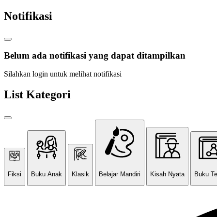
Notifikasi
Belum ada notifikasi yang dapat ditampilkan
Silahkan login untuk melihat notifikasi
List Kategori
Fiksi
Buku Anak
Klasik
Belajar Mandiri
Kisah Nyata
Buku T