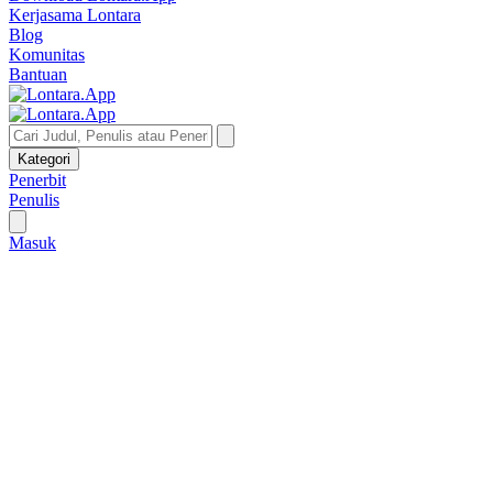
Kerjasama Lontara
Blog
Komunitas
Bantuan
Kategori
Penerbit
Penulis
Masuk