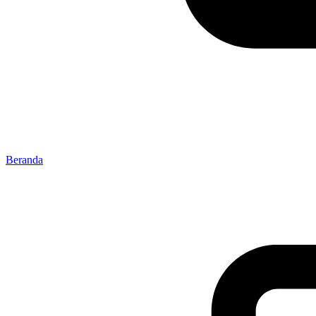
Beranda