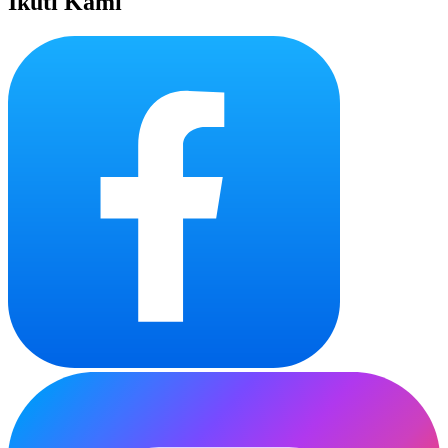
Ikuti Kami