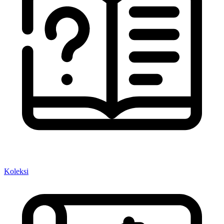
Koleksi