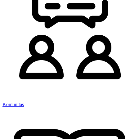
Komunitas