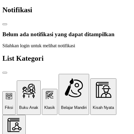
Notifikasi
Belum ada notifikasi yang dapat ditampilkan
Silahkan login untuk melihat notifikasi
List Kategori
Fiksi
Buku Anak
Klasik
Belajar Mandiri
Kisah Nyata