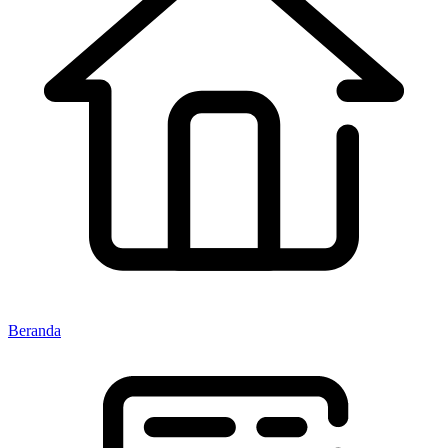
Beranda