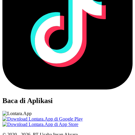
Baca di Aplikasi
© 2020 - 2026, PT Usaha Insan Aksara.