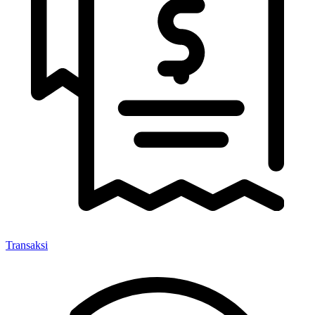
Transaksi