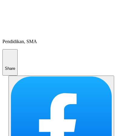
Pendidikan, SMA
Share