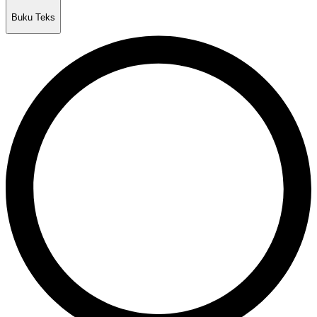
Buku Teks