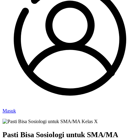
Masuk
Pasti Bisa Sosiologi untuk SMA/MA