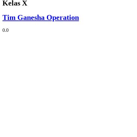
Kelas X
Tim Ganesha Operation
0.0