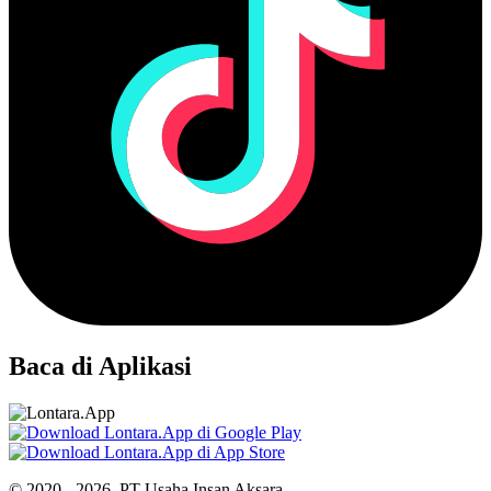
Baca di Aplikasi
© 2020 - 2026, PT Usaha Insan Aksara.