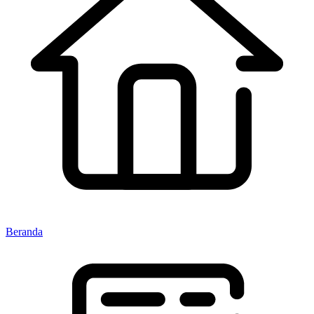
Beranda