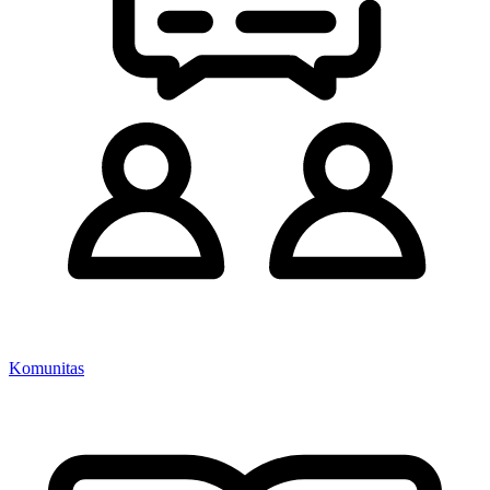
Komunitas