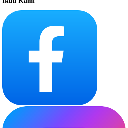
Ikuti Kami