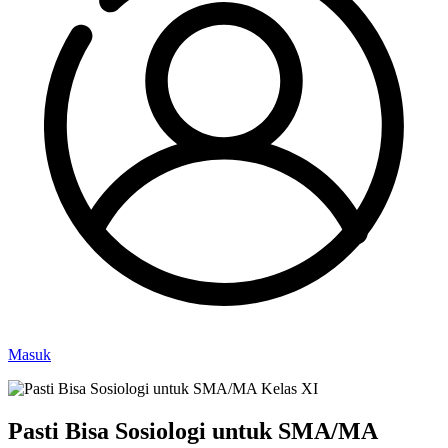
Masuk
Pasti Bisa Sosiologi untuk SMA/MA