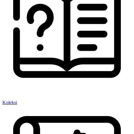
Koleksi