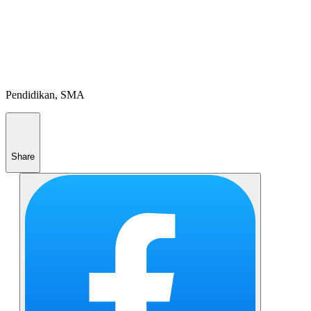
Pendidikan, SMA
Share