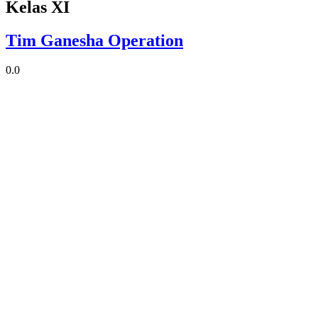
Kelas XI
Tim Ganesha Operation
0.0