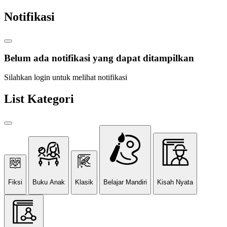
Notifikasi
Belum ada notifikasi yang dapat ditampilkan
Silahkan login untuk melihat notifikasi
List Kategori
Fiksi
Buku Anak
Klasik
Belajar Mandiri
Kisah Nyata