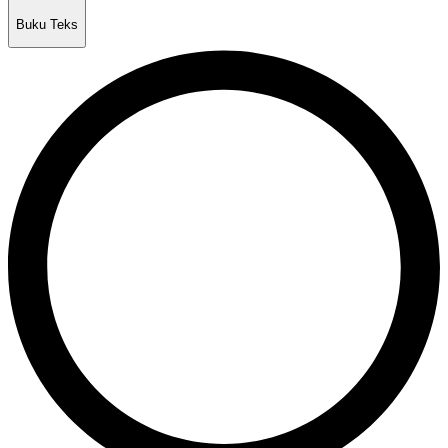
Buku Teks