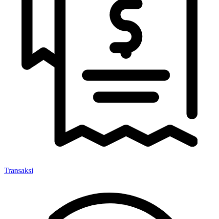
Transaksi