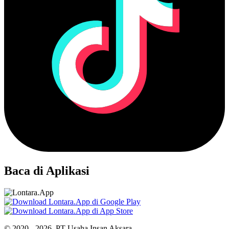
Baca di Aplikasi
© 2020 - 2026, PT Usaha Insan Aksara.