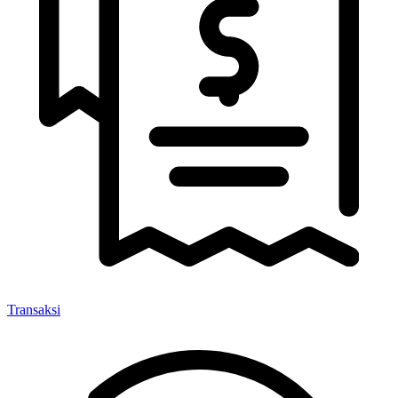
Transaksi