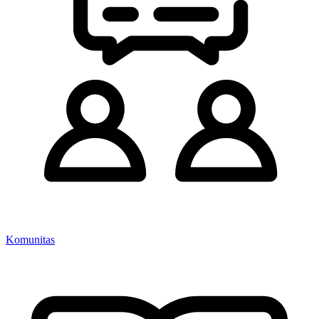
Komunitas