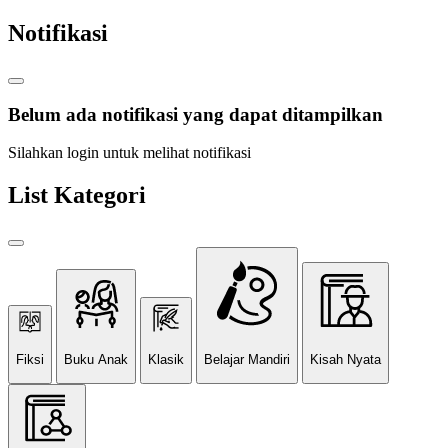
Notifikasi
Belum ada notifikasi yang dapat ditampilkan
Silahkan login untuk melihat notifikasi
List Kategori
Fiksi
Buku Anak
Klasik
Belajar Mandiri
Kisah Nyata