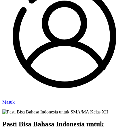
Masuk
Pasti Bisa Bahasa Indonesia untuk