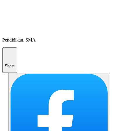
Pendidikan, SMA
Share