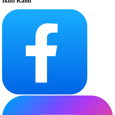
Ikuti Kami