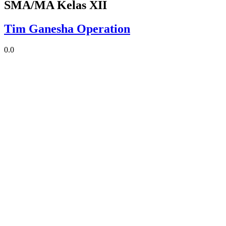
SMA/MA Kelas XII
Tim Ganesha Operation
0.0