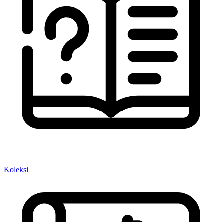
Koleksi