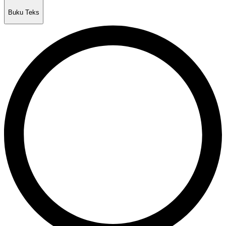
Buku Teks