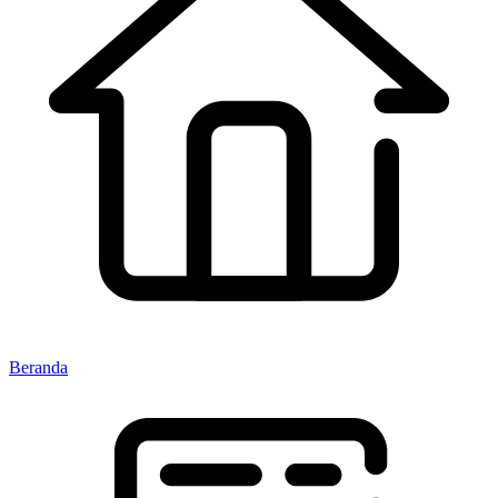
Beranda