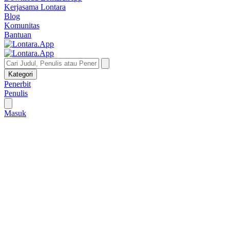
Kerjasama Lontara
Blog
Komunitas
Bantuan
Kategori
Penerbit
Penulis
Masuk