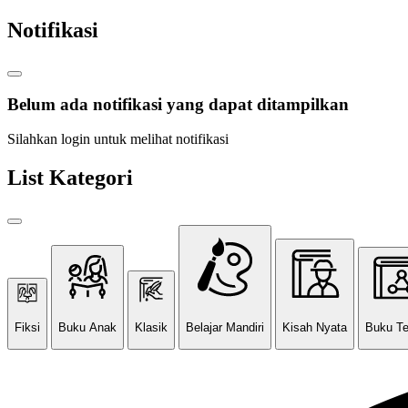
Notifikasi
Belum ada notifikasi yang dapat ditampilkan
Silahkan login untuk melihat notifikasi
List Kategori
Fiksi
Buku Anak
Klasik
Belajar Mandiri
Kisah Nyata
Buku T