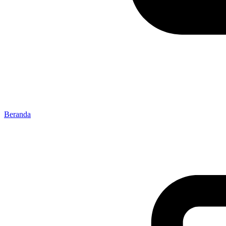
Beranda