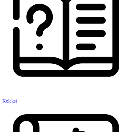
Koleksi