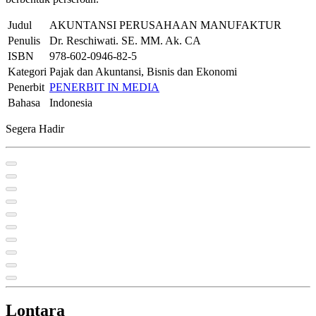
Judul
AKUNTANSI PERUSAHAAN MANUFAKTUR
Penulis
Dr. Reschiwati. SE. MM. Ak. CA
ISBN
978-602-0946-82-5
Kategori
Pajak dan Akuntansi, Bisnis dan Ekonomi
Penerbit
PENERBIT IN MEDIA
Bahasa
Indonesia
Segera Hadir
Lontara