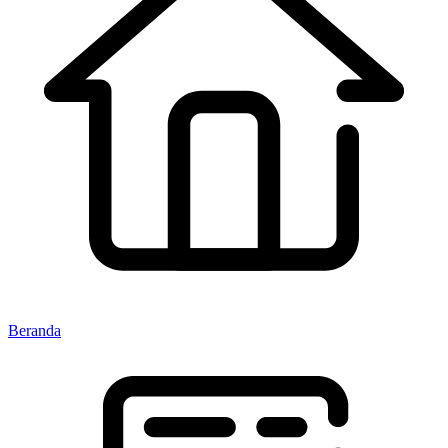
Beranda