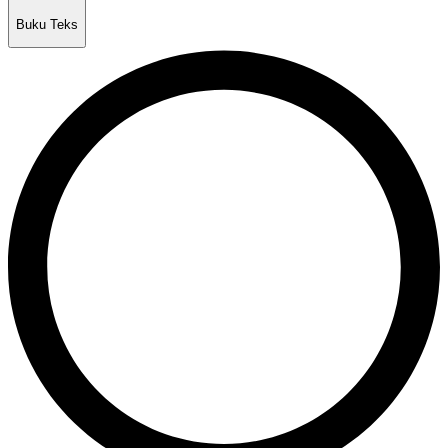
Buku Teks