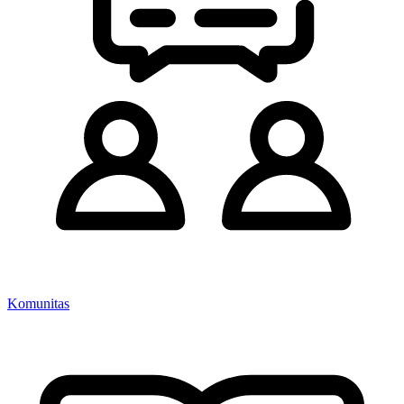
Komunitas