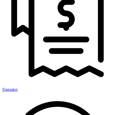
Transaksi