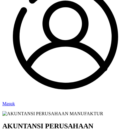
Masuk
AKUNTANSI PERUSAHAAN