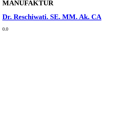
MANUFAKTUR
Dr. Reschiwati. SE. MM. Ak. CA
0.0