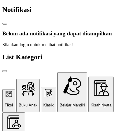
Notifikasi
Belum ada notifikasi yang dapat ditampilkan
Silahkan login untuk melihat notifikasi
List Kategori
Fiksi
Buku Anak
Klasik
Belajar Mandiri
Kisah Nyata