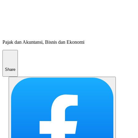
Pajak dan Akuntansi, Bisnis dan Ekonomi
Share