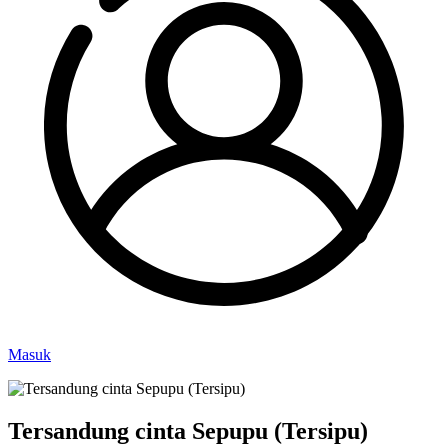
Masuk
Tersandung cinta Sepupu (Tersipu)