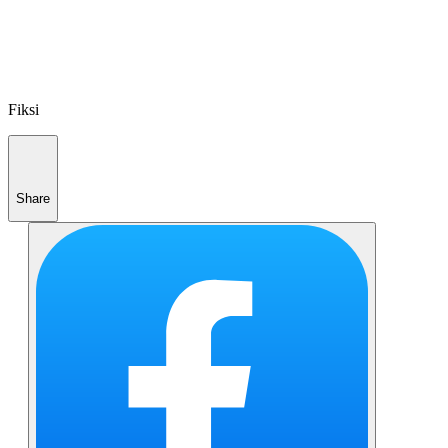
Fiksi
Share