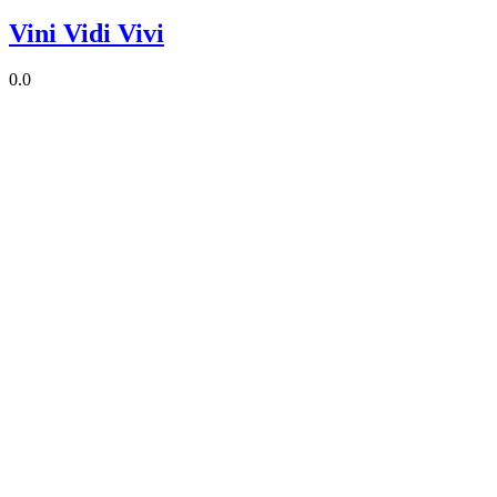
Vini Vidi Vivi
0.0