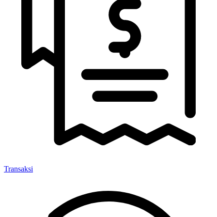
Transaksi