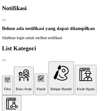
Notifikasi
Belum ada notifikasi yang dapat ditampilkan
Silahkan login untuk melihat notifikasi
List Kategori
Fiksi
Buku Anak
Klasik
Belajar Mandiri
Kisah Nyata