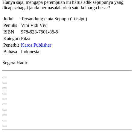
Hanya saja, mengapa perempuan itu harus adik sepupunya yang
dicap sebagai janda bermasalah oleh satu keluarga besar?
Judul
Tersandung cinta Sepupu (Tersipu)
Penulis
Vini Vidi Vivi
ISBN
978-623-7501-85-5
Kategori
Fiksi
Penerbit
Karos Publisher
Bahasa
Indonesia
Segera Hadir