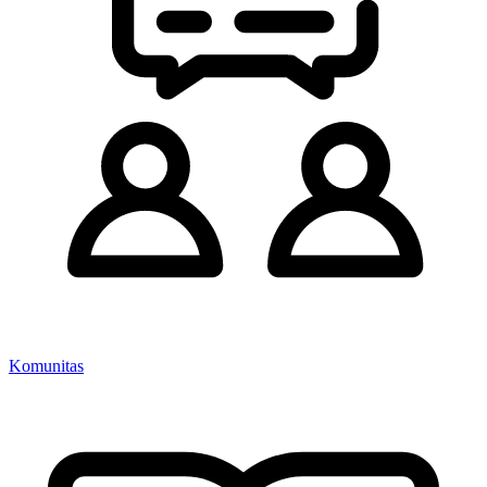
Komunitas