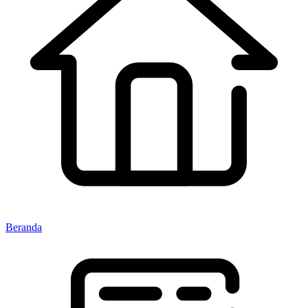
Beranda