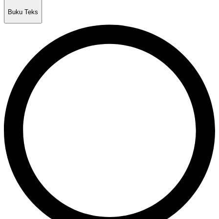
Buku Teks