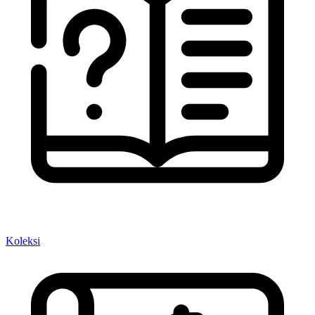
Koleksi