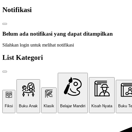
Notifikasi
Belum ada notifikasi yang dapat ditampilkan
Silahkan login untuk melihat notifikasi
List Kategori
Fiksi
Buku Anak
Klasik
Belajar Mandiri
Kisah Nyata
Buku T