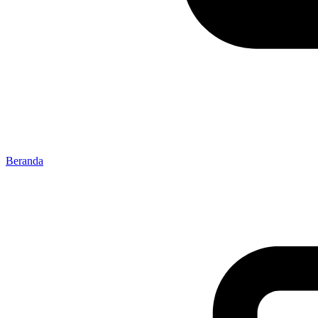
Beranda