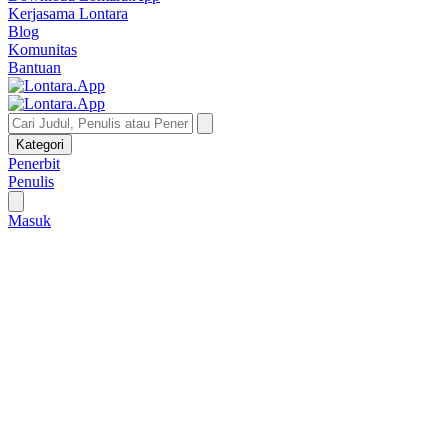
Kerjasama Lontara
Blog
Komunitas
Bantuan
Kategori
Penerbit
Penulis
Masuk