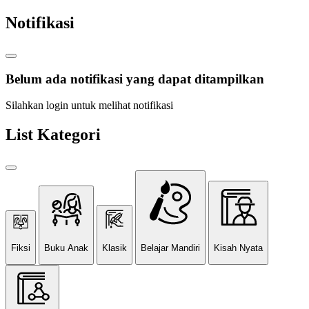
Notifikasi
Belum ada notifikasi yang dapat ditampilkan
Silahkan login untuk melihat notifikasi
List Kategori
Fiksi
Buku Anak
Klasik
Belajar Mandiri
Kisah Nyata