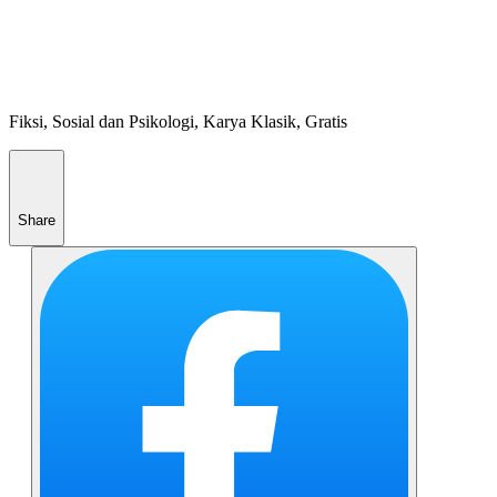
Fiksi, Sosial dan Psikologi, Karya Klasik, Gratis
Share