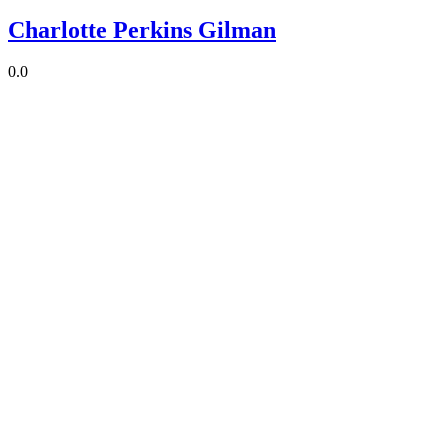
Charlotte Perkins Gilman
0.0