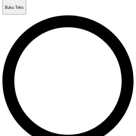
Buku Teks