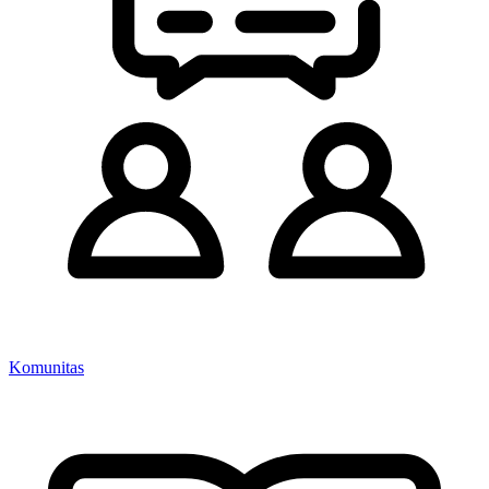
Komunitas