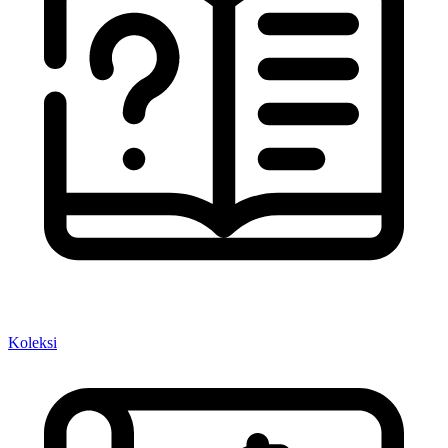
Koleksi