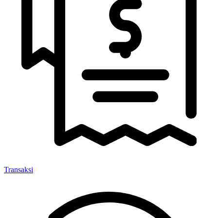
Transaksi