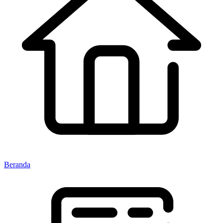
Beranda