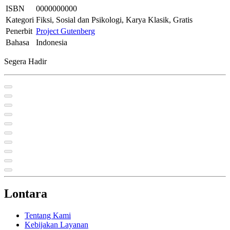
ISBN
0000000000
Kategori
Fiksi, Sosial dan Psikologi, Karya Klasik, Gratis
Penerbit
Project Gutenberg
Bahasa
Indonesia
Segera Hadir
Lontara
Tentang Kami
Kebijakan Layanan