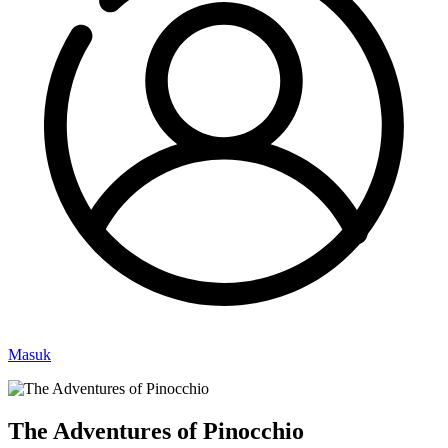
Masuk
The Adventures of Pinocchio