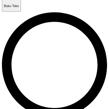
Buku Teks