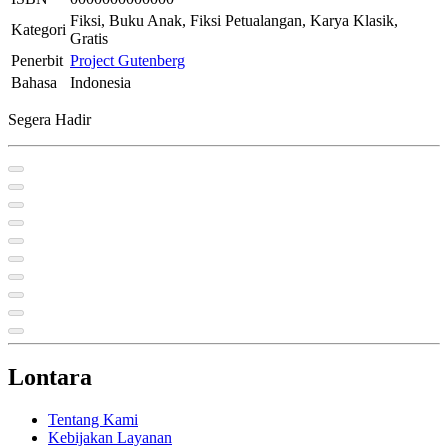
Fiksi, Buku Anak, Fiksi Petualangan, Karya Klasik,
Kategori
Gratis
Penerbit
Project Gutenberg
Bahasa
Indonesia
Segera Hadir
Lontara
Tentang Kami
Kebijakan Layanan