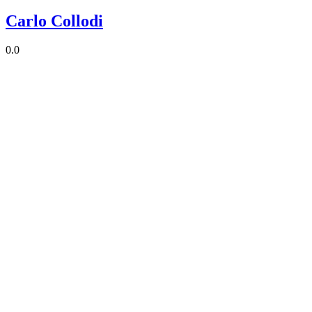
Carlo Collodi
0.0