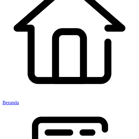
Beranda