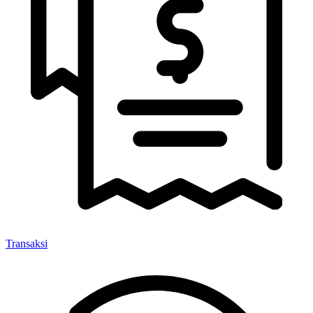
Transaksi