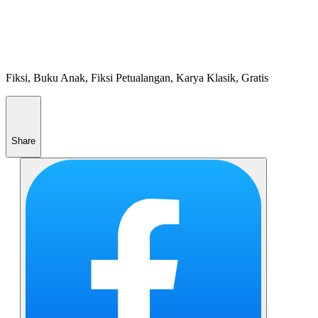
Fiksi, Buku Anak, Fiksi Petualangan, Karya Klasik, Gratis
Share