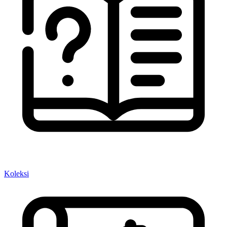
Koleksi