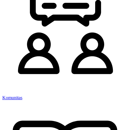
Komunitas