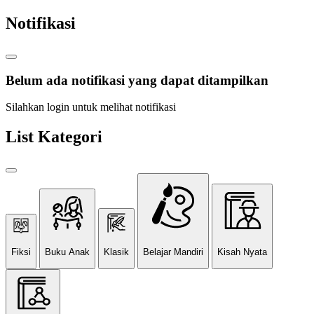
Notifikasi
Belum ada notifikasi yang dapat ditampilkan
Silahkan login untuk melihat notifikasi
List Kategori
Fiksi
Buku Anak
Klasik
Belajar Mandiri
Kisah Nyata