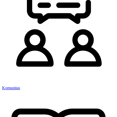
Komunitas