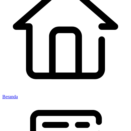
Beranda