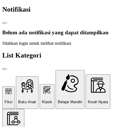
Notifikasi
Belum ada notifikasi yang dapat ditampilkan
Silahkan login untuk melihat notifikasi
List Kategori
Fiksi
Buku Anak
Klasik
Belajar Mandiri
Kisah Nyata