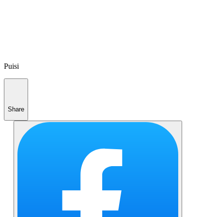
Puisi
Share