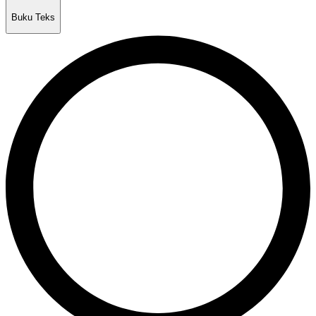
Buku Teks