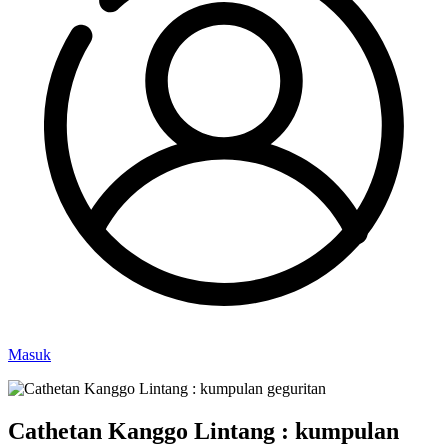
Masuk
Cathetan Kanggo Lintang : kumpulan