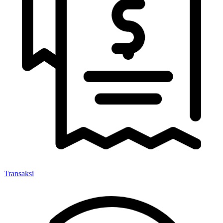
Transaksi