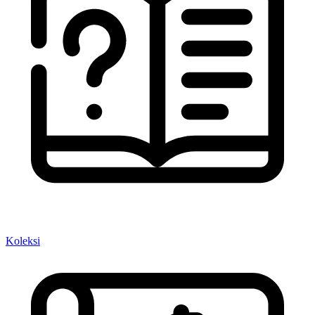
Koleksi