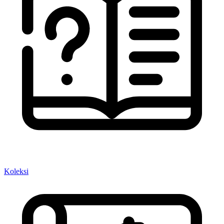
Koleksi