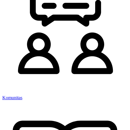
Komunitas