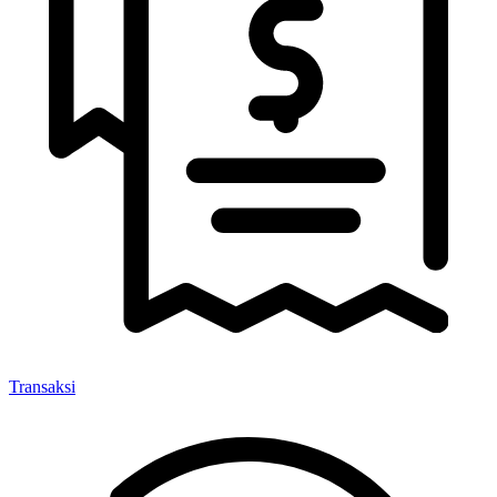
Transaksi