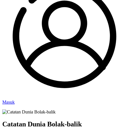
Masuk
Catatan Dunia Bolak-balik