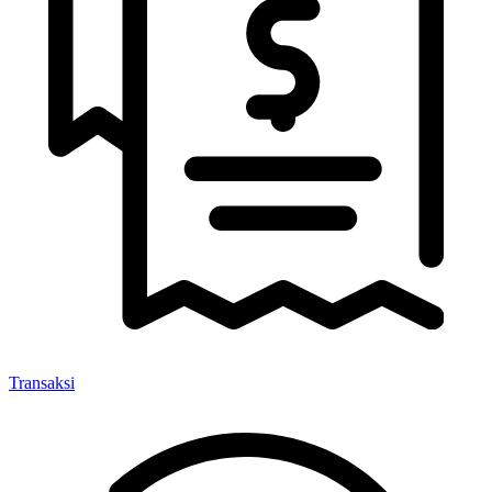
Transaksi