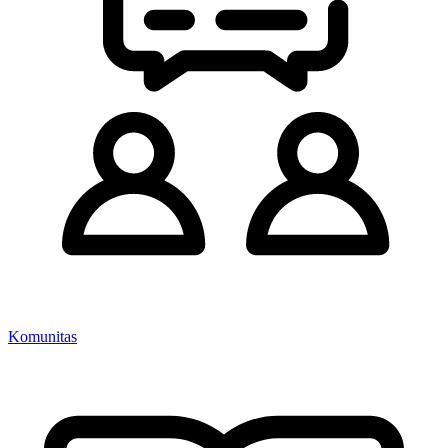
Komunitas