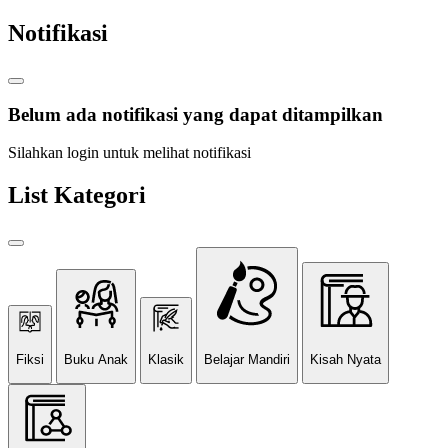
Notifikasi
Belum ada notifikasi yang dapat ditampilkan
Silahkan login untuk melihat notifikasi
List Kategori
Fiksi
Buku Anak
Klasik
Belajar Mandiri
Kisah Nyata