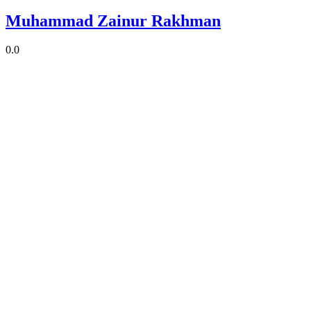
Muhammad Zainur Rakhman
0.0