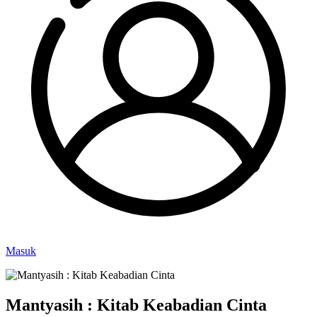
Masuk
Mantyasih : Kitab Keabadian Cinta