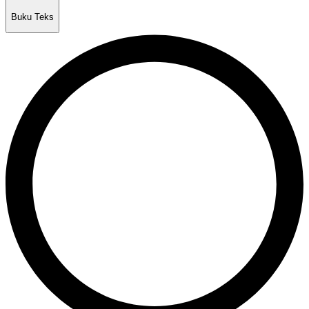
Buku Teks