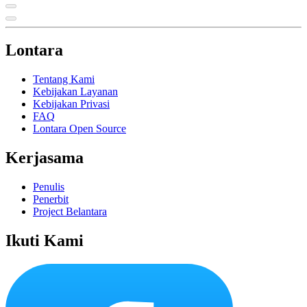
Lontara
Tentang Kami
Kebijakan Layanan
Kebijakan Privasi
FAQ
Lontara Open Source
Kerjasama
Penulis
Penerbit
Project Belantara
Ikuti Kami