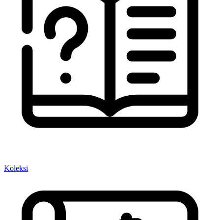
Koleksi