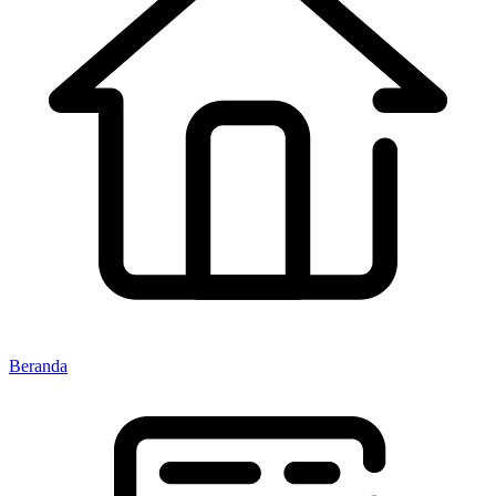
Beranda