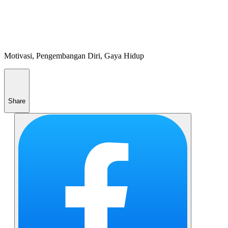
Motivasi, Pengembangan Diri, Gaya Hidup
Share