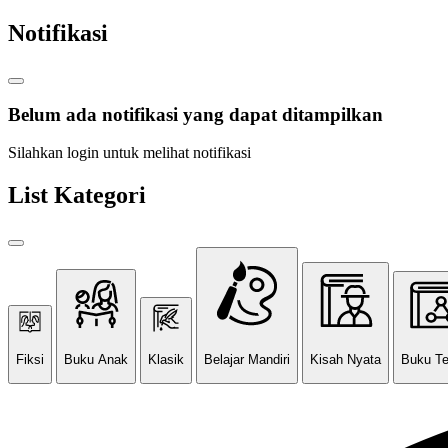
Notifikasi
Belum ada notifikasi yang dapat ditampilkan
Silahkan login untuk melihat notifikasi
List Kategori
Fiksi
Buku Anak
Klasik
Belajar Mandiri
Kisah Nyata
Buku T