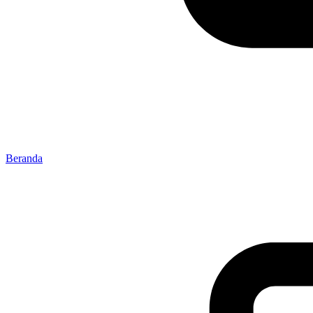
Beranda