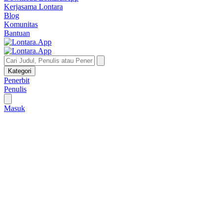
Kerjasama Lontara
Blog
Komunitas
Bantuan
Kategori
Penerbit
Penulis
Masuk