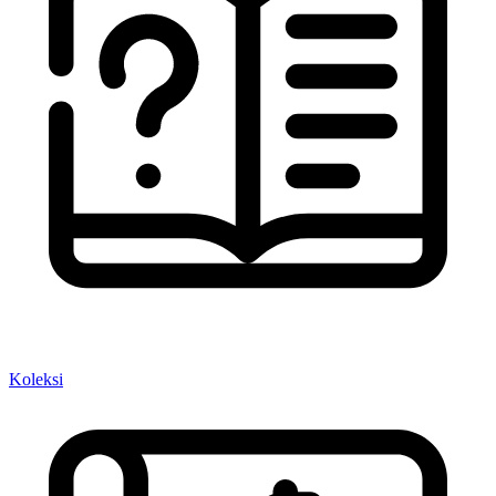
Koleksi