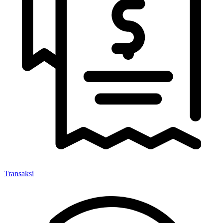
Transaksi