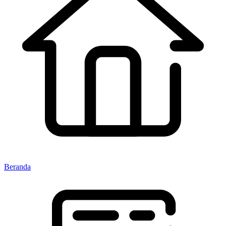
Beranda