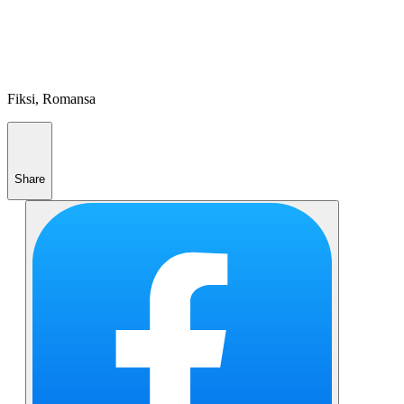
Fiksi, Romansa
Share