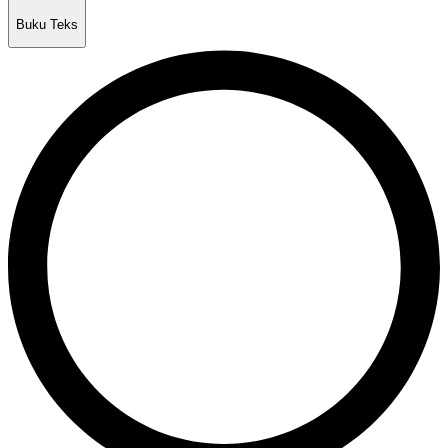
Buku Teks