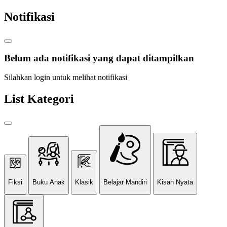
Notifikasi
Belum ada notifikasi yang dapat ditampilkan
Silahkan login untuk melihat notifikasi
List Kategori
Fiksi
Buku Anak
Klasik
Belajar Mandiri
Kisah Nyata