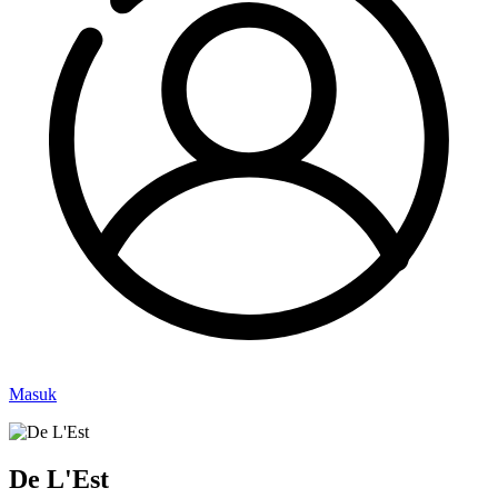
Masuk
De L'Est