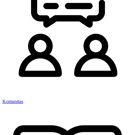
Komunitas