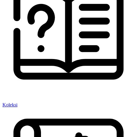
Koleksi