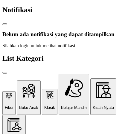
Notifikasi
Belum ada notifikasi yang dapat ditampilkan
Silahkan login untuk melihat notifikasi
List Kategori
Fiksi
Buku Anak
Klasik
Belajar Mandiri
Kisah Nyata