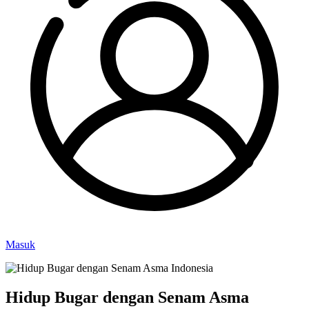
Masuk
Hidup Bugar dengan Senam Asma