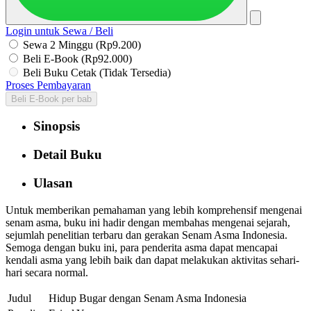
Login untuk Sewa / Beli
Sewa 2 Minggu (Rp9.200)
Beli E-Book (Rp92.000)
Beli Buku Cetak (Tidak Tersedia)
Proses Pembayaran
Beli E-Book per bab
Sinopsis
Detail Buku
Ulasan
Untuk memberikan pemahaman yang lebih komprehensif mengenai
senam asma, buku ini hadir dengan membahas mengenai sejarah,
sejumlah penelitian terbaru dan gerakan Senam Asma Indonesia.
Semoga dengan buku ini, para penderita asma dapat mencapai
kendali asma yang lebih baik dan dapat melakukan aktivitas sehari-
hari secara normal.
Judul
Hidup Bugar dengan Senam Asma Indonesia