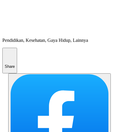
Pendidikan, Kesehatan, Gaya Hidup, Lainnya
Share