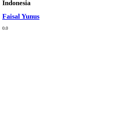
Indonesia
Faisal Yunus
0.0