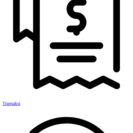
Transaksi