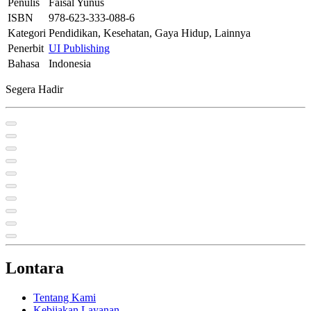
Penulis
Faisal Yunus
ISBN
978-623-333-088-6
Kategori
Pendidikan, Kesehatan, Gaya Hidup, Lainnya
Penerbit
UI Publishing
Bahasa
Indonesia
Segera Hadir
Lontara
Tentang Kami
Kebijakan Layanan