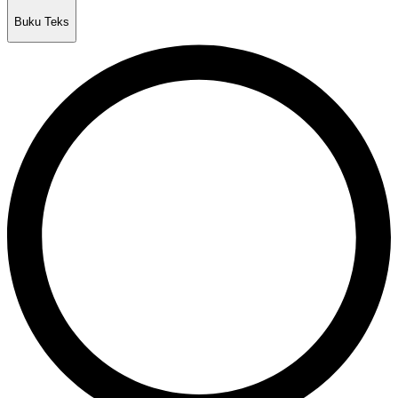
Buku Teks