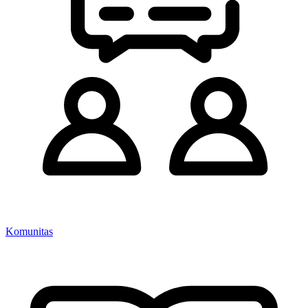
Komunitas