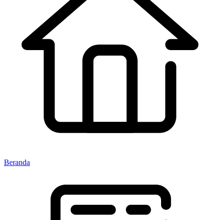
Beranda