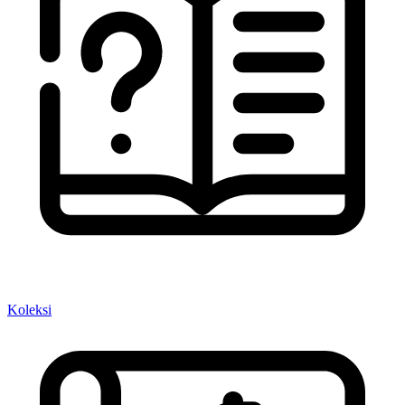
Koleksi