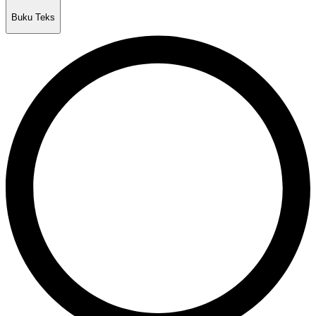
Buku Teks