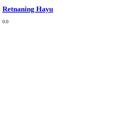
Retnaning Hayu
0.0