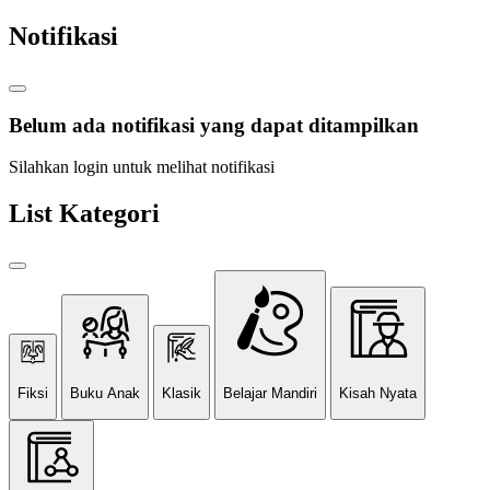
Notifikasi
Belum ada notifikasi yang dapat ditampilkan
Silahkan login untuk melihat notifikasi
List Kategori
Fiksi
Buku Anak
Klasik
Belajar Mandiri
Kisah Nyata