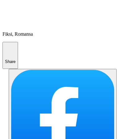
Fiksi, Romansa
Share