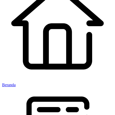
Beranda