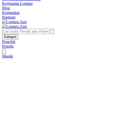
Kerjasama Lontara
Blog
Komunitas
Bantuan
Kategori
Penerbit
Penulis
Masuk