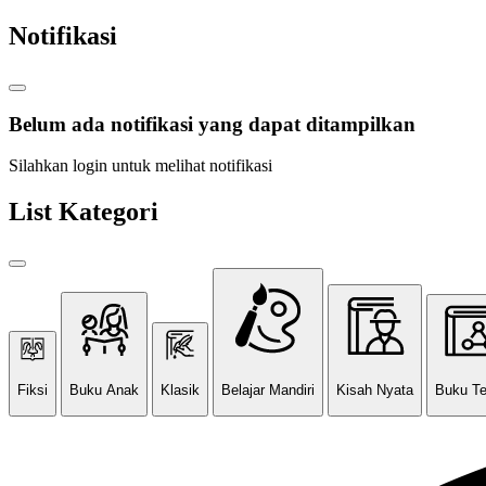
Notifikasi
Belum ada notifikasi yang dapat ditampilkan
Silahkan login untuk melihat notifikasi
List Kategori
Fiksi
Buku Anak
Klasik
Belajar Mandiri
Kisah Nyata
Buku T