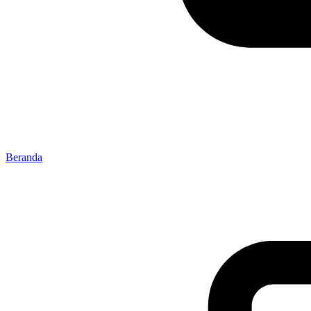
Beranda