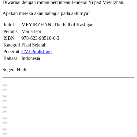
Diwarnai dengan roman percintaan Jenderal Yi pad Meyirzhan.
Apakah mereka akan bahagia pada akhirnya?
Judul
MEYIRZHAN, The Fall of Kashgar
Penulis
Maria Ispri
ISBN
978-623-93516-6-3
Kategori
Fiksi Sejarah
Penerbit
CVI Publishing
Bahasa
Indonesia
Segera Hadir