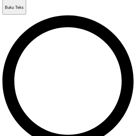
Buku Teks