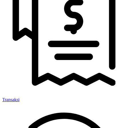
Transaksi