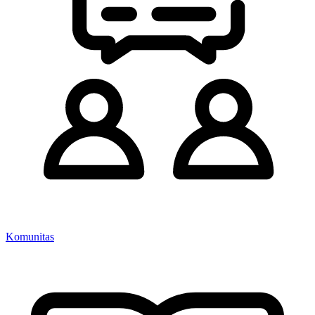
Komunitas