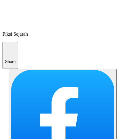
Fiksi Sejarah
Share