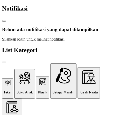
Notifikasi
Belum ada notifikasi yang dapat ditampilkan
Silahkan login untuk melihat notifikasi
List Kategori
Fiksi
Buku Anak
Klasik
Belajar Mandiri
Kisah Nyata