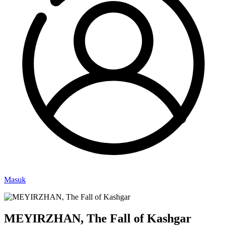
Masuk
MEYIRZHAN, The Fall of Kashgar