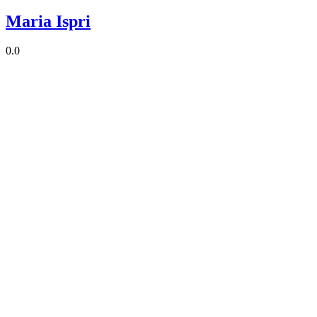
Maria Ispri
0.0