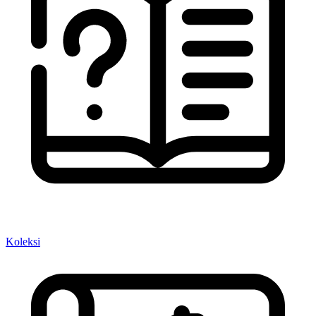
Koleksi