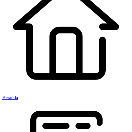
Beranda