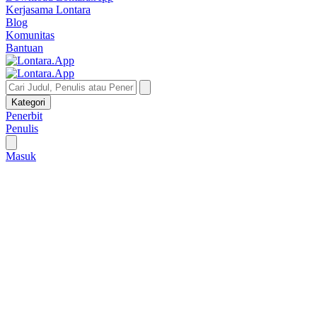
Kerjasama Lontara
Blog
Komunitas
Bantuan
Kategori
Penerbit
Penulis
Masuk