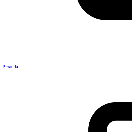
Beranda