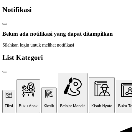
Notifikasi
Belum ada notifikasi yang dapat ditampilkan
Silahkan login untuk melihat notifikasi
List Kategori
Fiksi
Buku Anak
Klasik
Belajar Mandiri
Kisah Nyata
Buku T