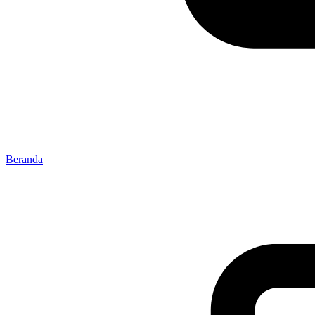
Beranda