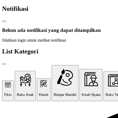
Notifikasi
Belum ada notifikasi yang dapat ditampilkan
Silahkan login untuk melihat notifikasi
List Kategori
Fiksi
Buku Anak
Klasik
Belajar Mandiri
Kisah Nyata
Buku T