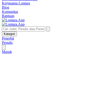
Kerjasama Lontara
Blog
Komunitas
Bantuan
Kategori
Penerbit
Penulis
Masuk