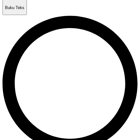
Buku Teks