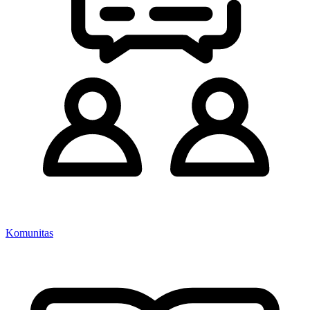
Komunitas