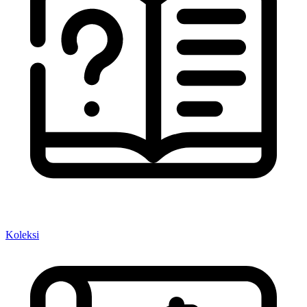
Koleksi