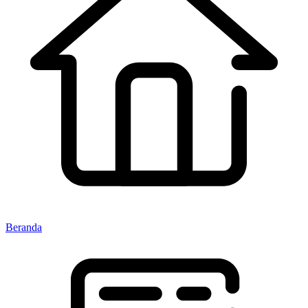
Beranda