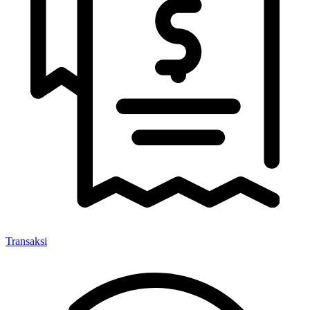
Transaksi