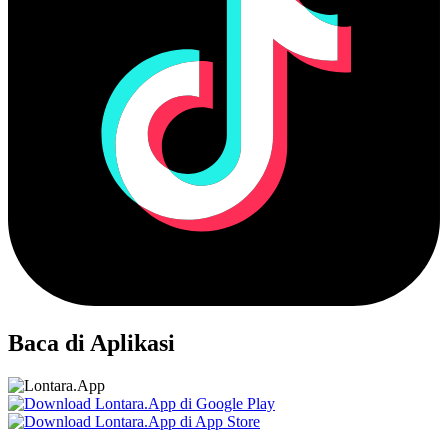
Baca di Aplikasi