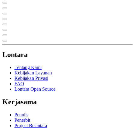
Lontara
Tentang Kami
Kebijakan Layanan
Kebijakan Privasi
FAQ
Lontara Open Source
Kerjasama
Penulis
Penerbit
Project Belantara