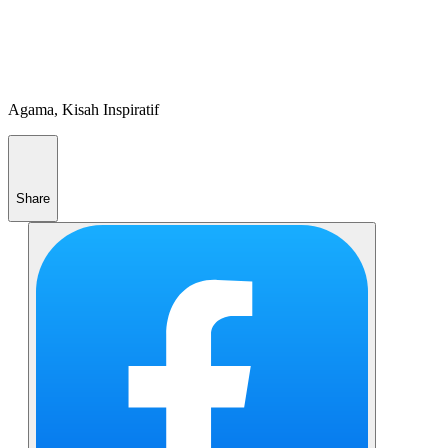
Agama, Kisah Inspiratif
Share