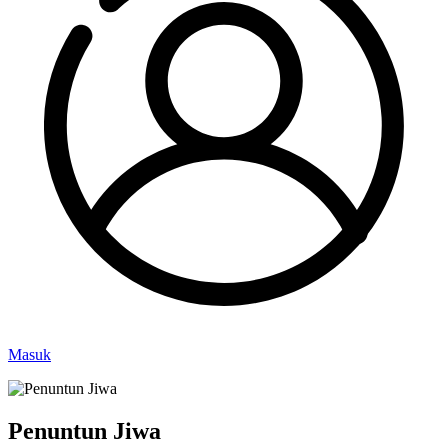
Masuk
Penuntun Jiwa