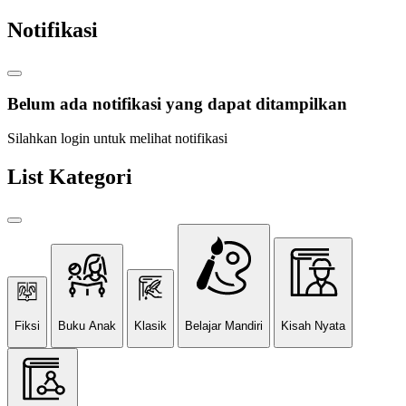
Notifikasi
Belum ada notifikasi yang dapat ditampilkan
Silahkan login untuk melihat notifikasi
List Kategori
Fiksi
Buku Anak
Klasik
Belajar Mandiri
Kisah Nyata