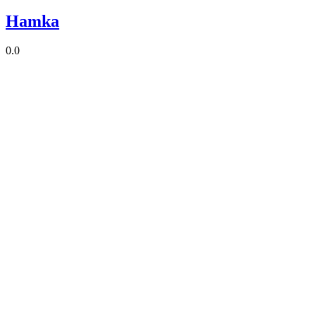
Hamka
0.0