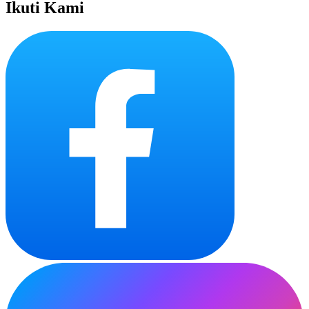
Ikuti Kami