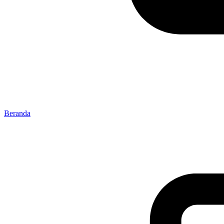
Beranda