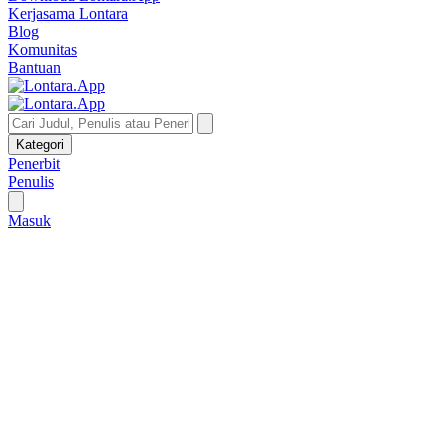
Kerjasama Lontara
Blog
Komunitas
Bantuan
Kategori
Penerbit
Penulis
Masuk