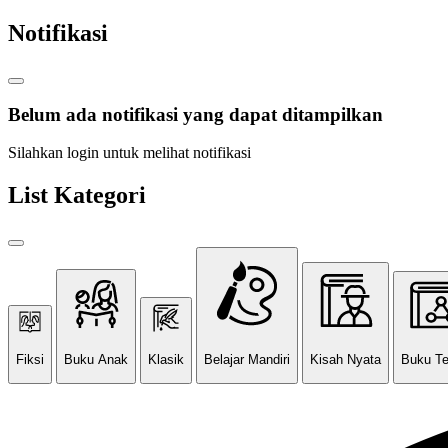
Notifikasi
Belum ada notifikasi yang dapat ditampilkan
Silahkan login untuk melihat notifikasi
List Kategori
Fiksi
Buku Anak
Klasik
Belajar Mandiri
Kisah Nyata
Buku T