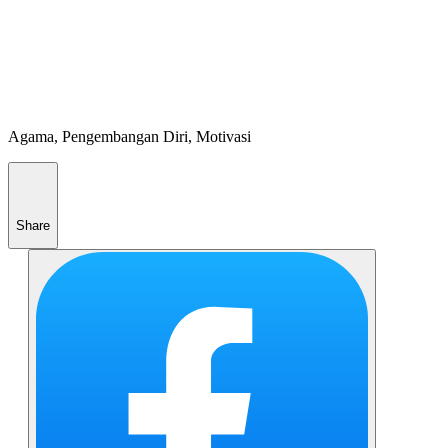
Agama, Pengembangan Diri, Motivasi
Share