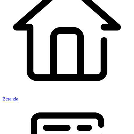
Beranda