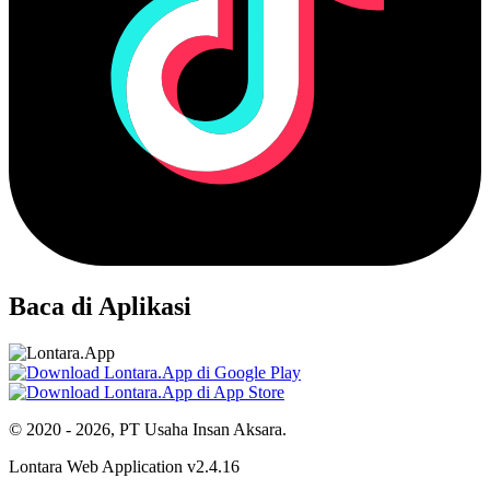
Baca di Aplikasi
© 2020 - 2026, PT Usaha Insan Aksara.
Lontara Web Application v2.4.16