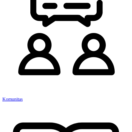
Komunitas