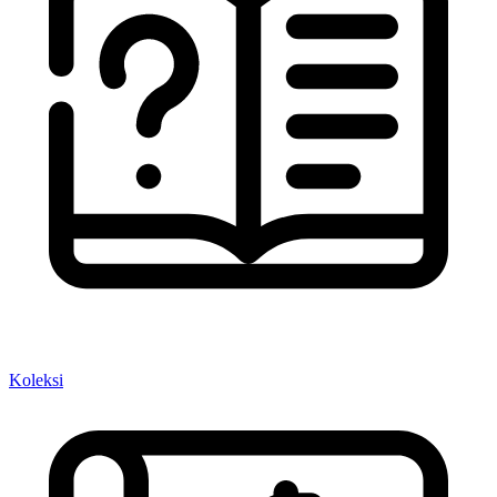
Koleksi