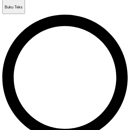
Buku Teks