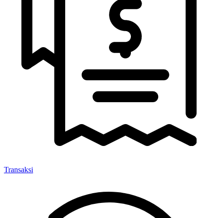
Transaksi