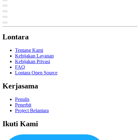
Lontara
Tentang Kami
Kebijakan Layanan
Kebijakan Privasi
FAQ
Lontara Open Source
Kerjasama
Penulis
Penerbit
Project Belantara
Ikuti Kami