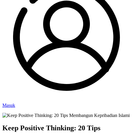
Masuk
Keep Positive Thinking: 20 Tips