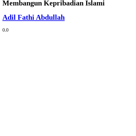
Membangun Kepribadian Islami
Adil Fathi Abdullah
0.0