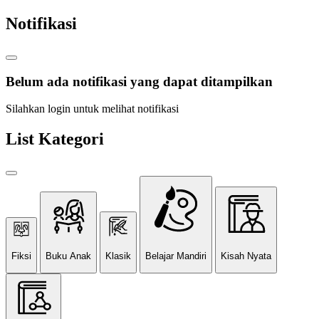
Notifikasi
Belum ada notifikasi yang dapat ditampilkan
Silahkan login untuk melihat notifikasi
List Kategori
Fiksi
Buku Anak
Klasik
Belajar Mandiri
Kisah Nyata