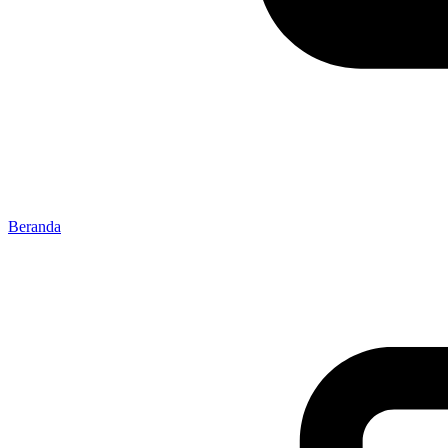
Beranda