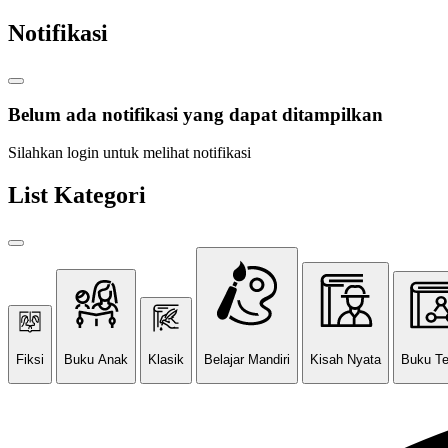
Notifikasi
Belum ada notifikasi yang dapat ditampilkan
Silahkan login untuk melihat notifikasi
List Kategori
Fiksi
Buku Anak
Klasik
Belajar Mandiri
Kisah Nyata
Buku T