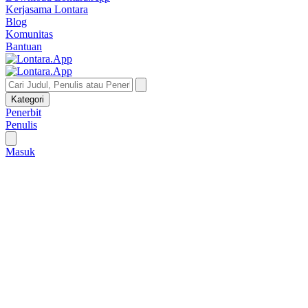
Kerjasama Lontara
Blog
Komunitas
Bantuan
Kategori
Penerbit
Penulis
Masuk