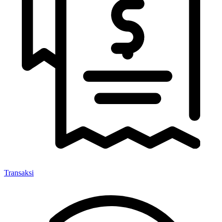
Transaksi