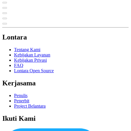
Lontara
Tentang Kami
Kebijakan Layanan
Kebijakan Privasi
FAQ
Lontara Open Source
Kerjasama
Penulis
Penerbit
Project Belantara
Ikuti Kami