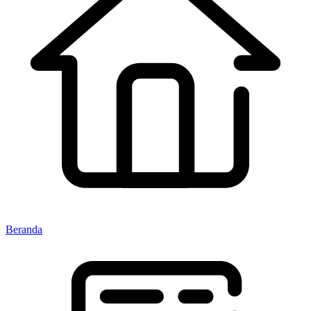
Beranda