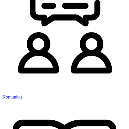
Komunitas