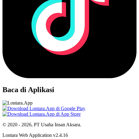
Baca di Aplikasi
© 2020 - 2026, PT Usaha Insan Aksara.
Lontara Web Application v2.4.16