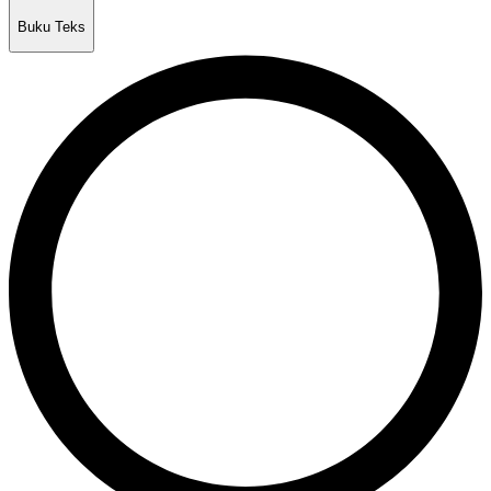
Buku Teks