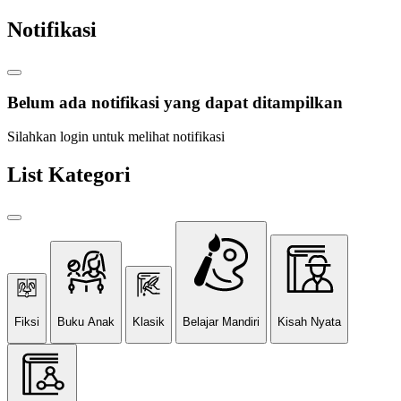
Notifikasi
Belum ada notifikasi yang dapat ditampilkan
Silahkan login untuk melihat notifikasi
List Kategori
Fiksi
Buku Anak
Klasik
Belajar Mandiri
Kisah Nyata