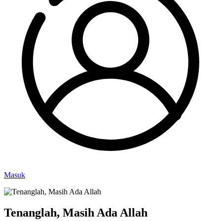
Masuk
Tenanglah, Masih Ada Allah