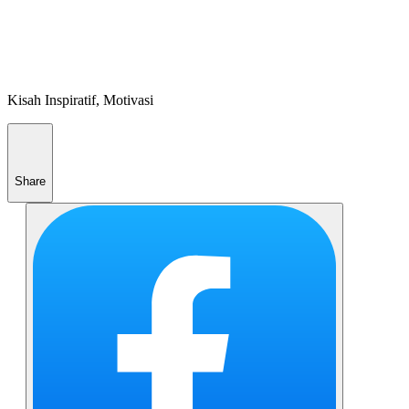
Kisah Inspiratif, Motivasi
Share