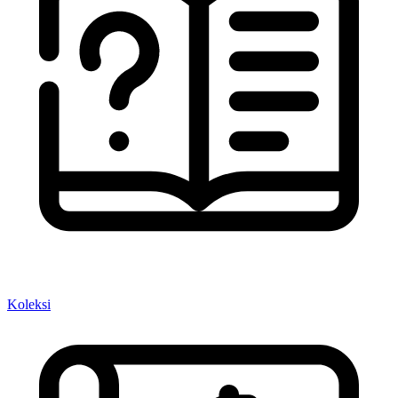
Koleksi