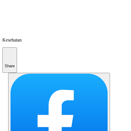
Kesehatan
Share