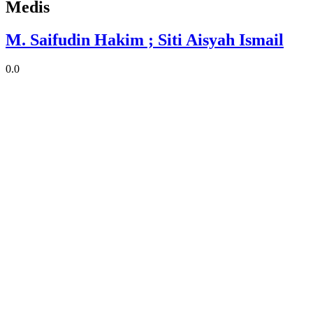
Medis
M. Saifudin Hakim ; Siti Aisyah Ismail
0.0