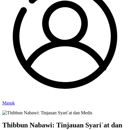
Masuk
Thibbun Nabawi: Tinjauan Syari`at dan