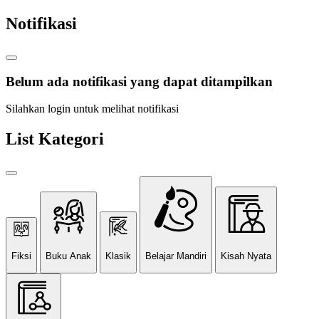
Notifikasi
Belum ada notifikasi yang dapat ditampilkan
Silahkan login untuk melihat notifikasi
List Kategori
Fiksi
Buku Anak
Klasik
Belajar Mandiri
Kisah Nyata