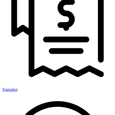
Transaksi