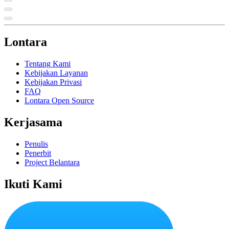
Lontara
Tentang Kami
Kebijakan Layanan
Kebijakan Privasi
FAQ
Lontara Open Source
Kerjasama
Penulis
Penerbit
Project Belantara
Ikuti Kami