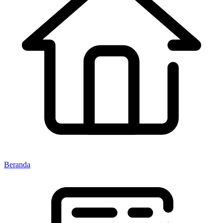
Beranda