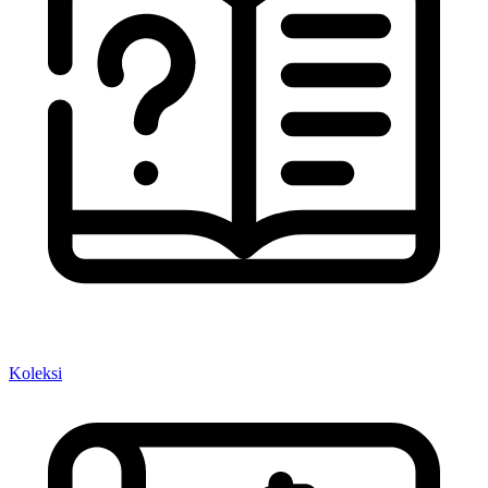
Koleksi