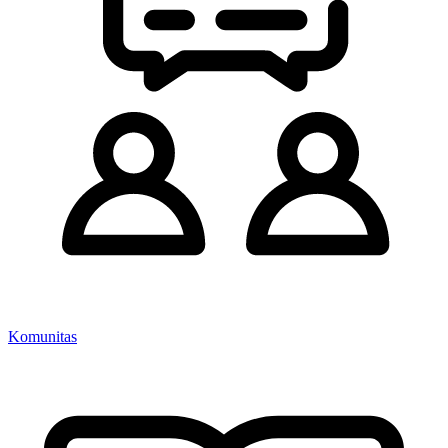
Komunitas