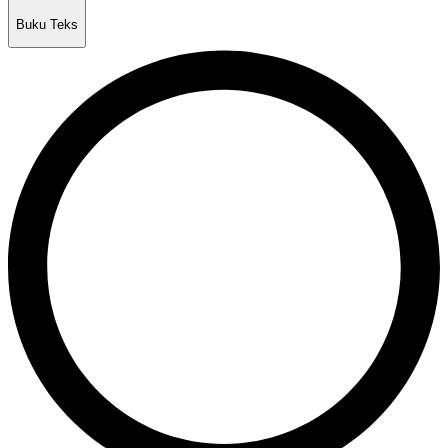
Buku Teks