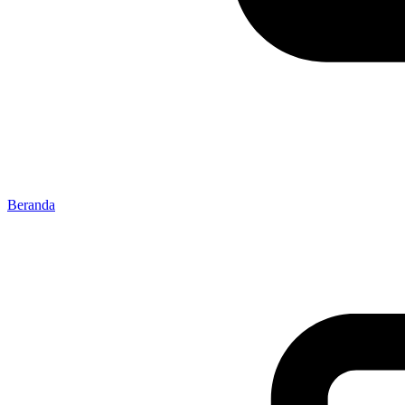
Beranda