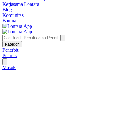
Kerjasama Lontara
Blog
Komunitas
Bantuan
Kategori
Penerbit
Penulis
Masuk