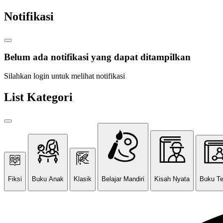
Notifikasi
Belum ada notifikasi yang dapat ditampilkan
Silahkan login untuk melihat notifikasi
List Kategori
Fiksi
Buku Anak
Klasik
Belajar Mandiri
Kisah Nyata
Buku T