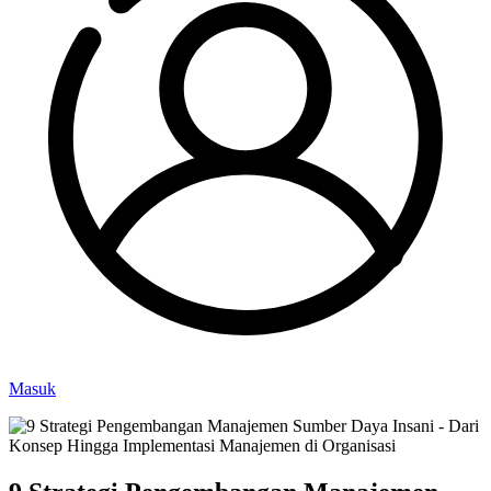
Masuk