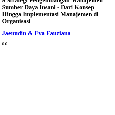
9 Strategi Pengembangan Manajemen
Sumber Daya Insani - Dari Konsep
Hingga Implementasi Manajemen di
Organisasi
Jaenudin & Eva Fauziana
0.0