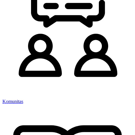
Komunitas