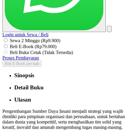
Login untuk Sewa / Beli
Sewa 2 Minggu (Rp9.900)
Beli E-Book (Rp79.000)
Beli Buku Cetak (Tidak Tersedia)
Proses Pembayaran
Beli E-Book per bab
Sinopsis
Detail Buku
Ulasan
Pengembangan Sumber Daya Insani menjadi strategi yang wajib
dimiliki para pimpinan organisasi dan perusahaan, untuk bertahan
dalam dunia yang kompetitif, serta menghasilkan tim solid yang
kreatif, inovatif dan amanah mengembang tugas masing-masing.