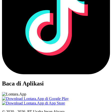
Baca di Aplikasi
© 2020 - 2026, PT Usaha Insan Aksara.