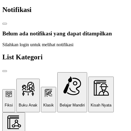
Notifikasi
Belum ada notifikasi yang dapat ditampilkan
Silahkan login untuk melihat notifikasi
List Kategori
Fiksi
Buku Anak
Klasik
Belajar Mandiri
Kisah Nyata