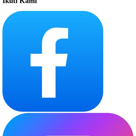
Ikuti Kami