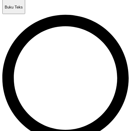
Buku Teks