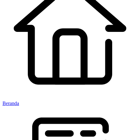
Beranda