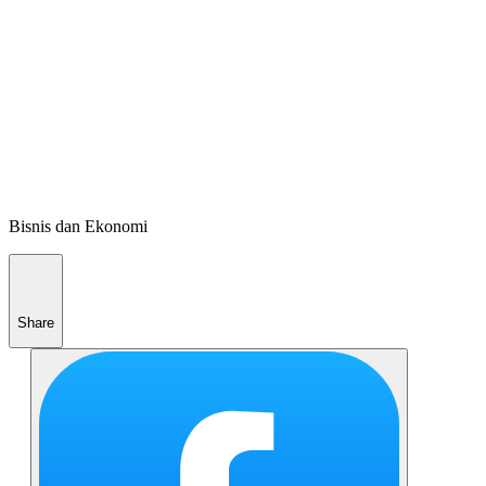
Bisnis dan Ekonomi
Share