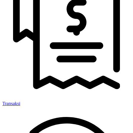
Transaksi