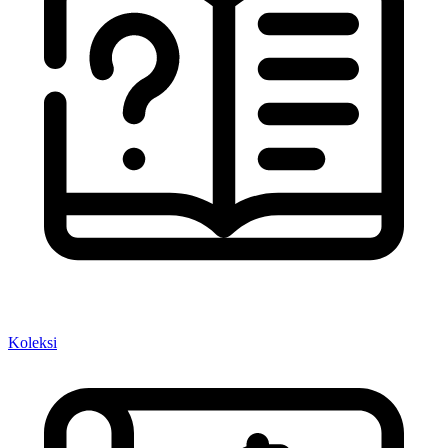
Koleksi