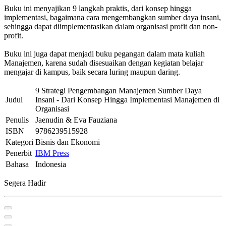
Buku ini menyajikan 9 langkah praktis, dari konsep hingga
implementasi, bagaimana cara mengembangkan sumber daya insani,
sehingga dapat diimplementasikan dalam organisasi profit dan non-
profit.
Buku ini juga dapat menjadi buku pegangan dalam mata kuliah
Manajemen, karena sudah disesuaikan dengan kegiatan belajar
mengajar di kampus, baik secara luring maupun daring.
9 Strategi Pengembangan Manajemen Sumber Daya
Judul
Insani - Dari Konsep Hingga Implementasi Manajemen di
Organisasi
Penulis
Jaenudin & Eva Fauziana
ISBN
9786239515928
Kategori
Bisnis dan Ekonomi
Penerbit
IBM Press
Bahasa
Indonesia
Segera Hadir