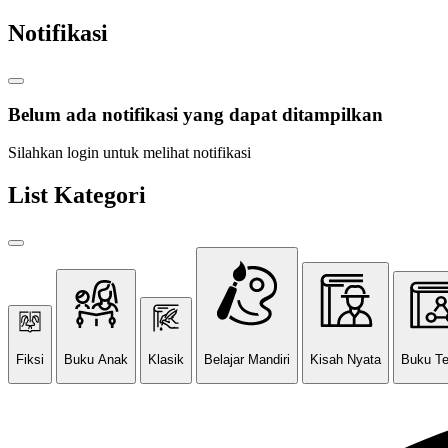
Notifikasi
Belum ada notifikasi yang dapat ditampilkan
Silahkan login untuk melihat notifikasi
List Kategori
Fiksi
Buku Anak
Klasik
Belajar Mandiri
Kisah Nyata
Buku T