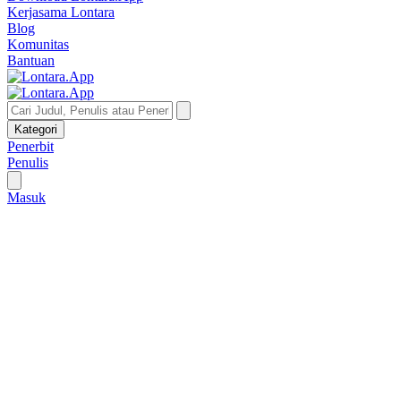
Kerjasama Lontara
Blog
Komunitas
Bantuan
Kategori
Penerbit
Penulis
Masuk