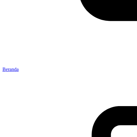
Beranda