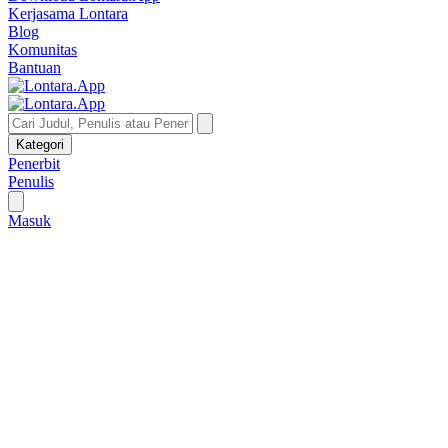
Kerjasama Lontara
Blog
Komunitas
Bantuan
Kategori
Penerbit
Penulis
Masuk