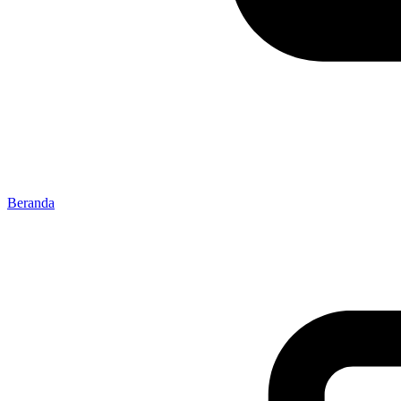
Beranda