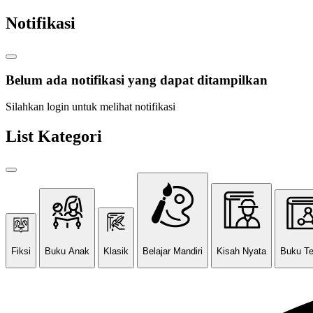
Notifikasi
Belum ada notifikasi yang dapat ditampilkan
Silahkan login untuk melihat notifikasi
List Kategori
Fiksi
Buku Anak
Klasik
Belajar Mandiri
Kisah Nyata
Buku T