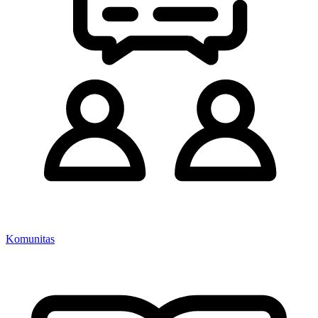
Komunitas