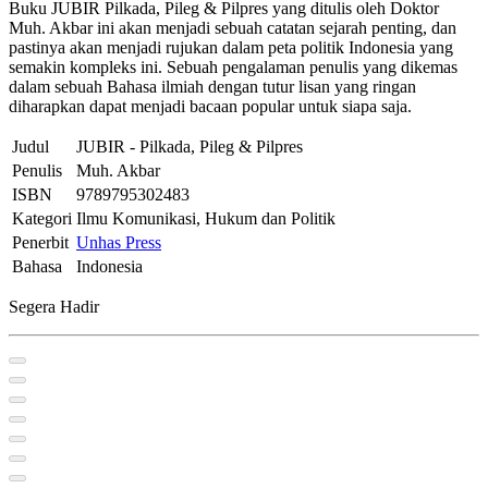
Buku JUBIR Pilkada, Pileg & Pilpres yang ditulis oleh Doktor
Muh. Akbar ini akan menjadi sebuah catatan sejarah penting, dan
pastinya akan menjadi rujukan dalam peta politik Indonesia yang
semakin kompleks ini. Sebuah pengalaman penulis yang dikemas
dalam sebuah Bahasa ilmiah dengan tutur lisan yang ringan
diharapkan dapat menjadi bacaan popular untuk siapa saja.
Judul
JUBIR - Pilkada, Pileg & Pilpres
Penulis
Muh. Akbar
ISBN
9789795302483
Kategori
Ilmu Komunikasi, Hukum dan Politik
Penerbit
Unhas Press
Bahasa
Indonesia
Segera Hadir