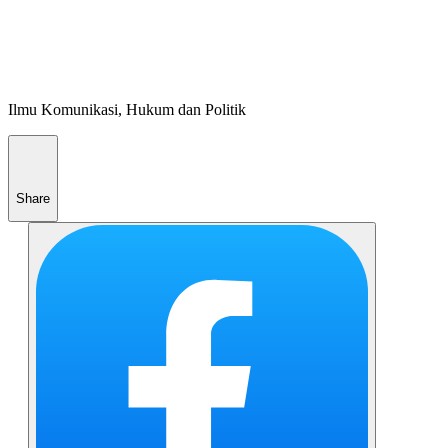
Ilmu Komunikasi, Hukum dan Politik
Share