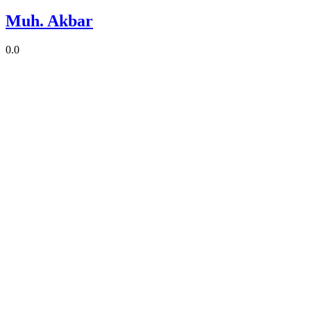
Muh. Akbar
0.0