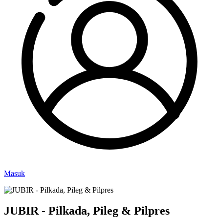
Masuk
JUBIR - Pilkada, Pileg & Pilpres