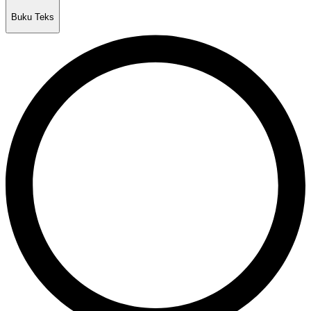
Buku Teks