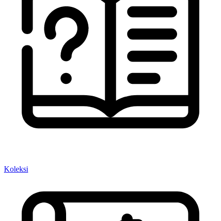
Koleksi