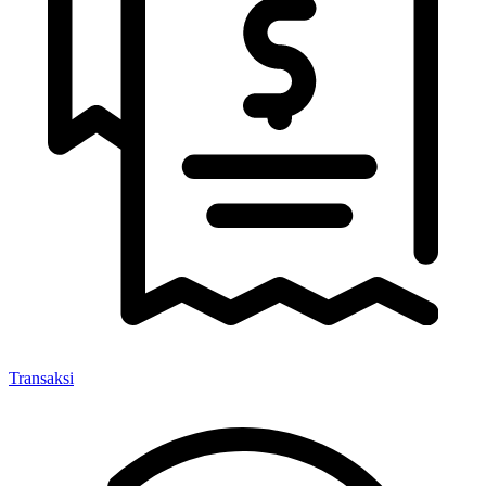
Transaksi