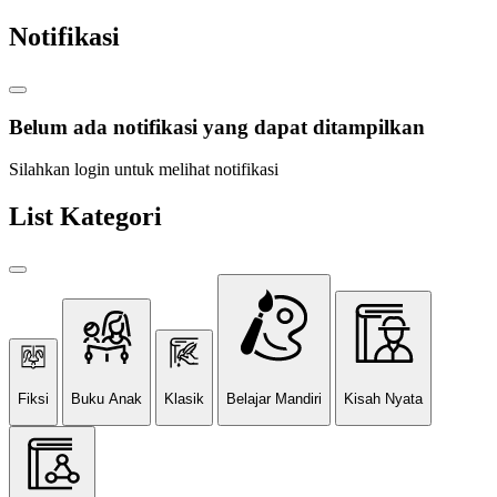
Notifikasi
Belum ada notifikasi yang dapat ditampilkan
Silahkan login untuk melihat notifikasi
List Kategori
Fiksi
Buku Anak
Klasik
Belajar Mandiri
Kisah Nyata