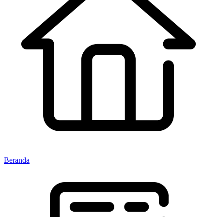
Beranda