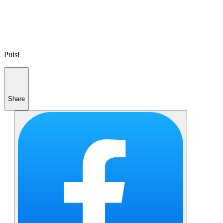
Puisi
Share