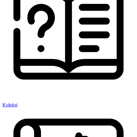
Koleksi