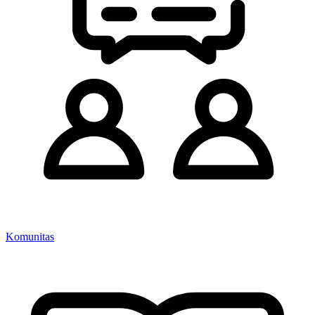
Komunitas