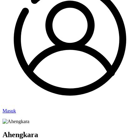
Masuk
Ahengkara