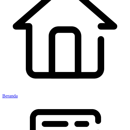
Beranda