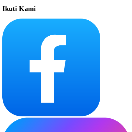
Ikuti Kami