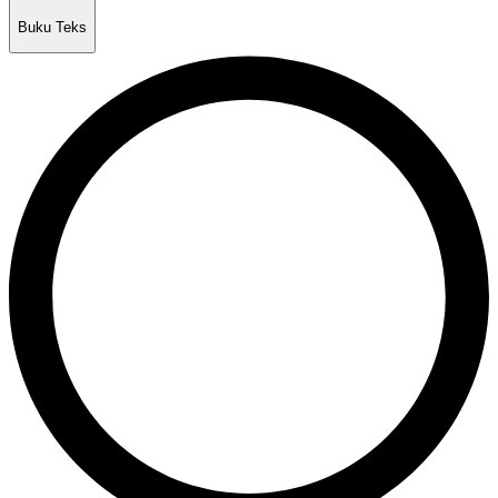
Buku Teks