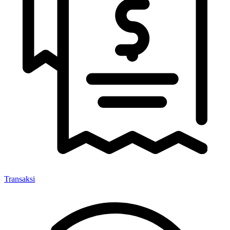
Transaksi