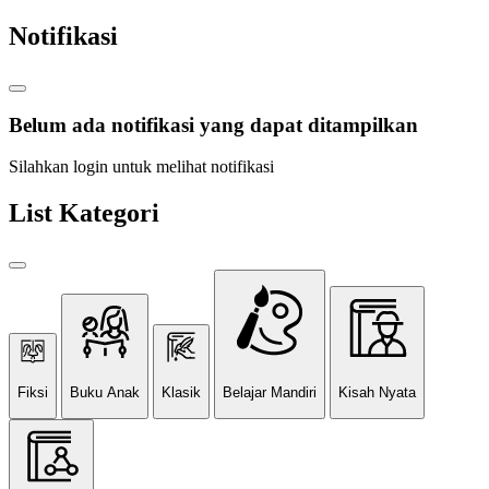
Notifikasi
Belum ada notifikasi yang dapat ditampilkan
Silahkan login untuk melihat notifikasi
List Kategori
Fiksi
Buku Anak
Klasik
Belajar Mandiri
Kisah Nyata