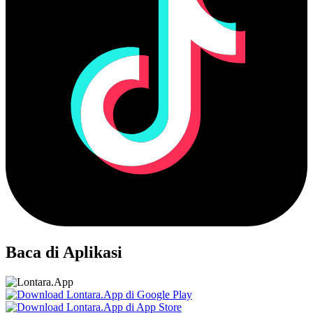
Baca di Aplikasi