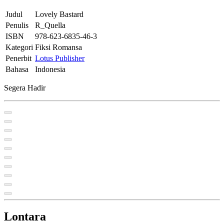
Judul
Lovely Bastard
Penulis
R_Quella
ISBN
978-623-6835-46-3
Kategori
Fiksi Romansa
Penerbit
Lotus Publisher
Bahasa
Indonesia
Segera Hadir
Lontara