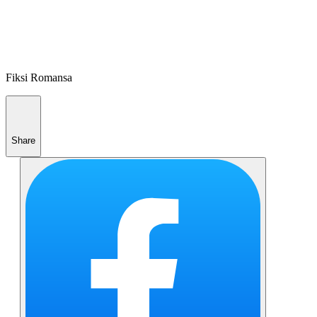
Fiksi Romansa
Share