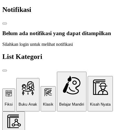
Notifikasi
Belum ada notifikasi yang dapat ditampilkan
Silahkan login untuk melihat notifikasi
List Kategori
Fiksi
Buku Anak
Klasik
Belajar Mandiri
Kisah Nyata