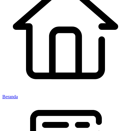
Beranda