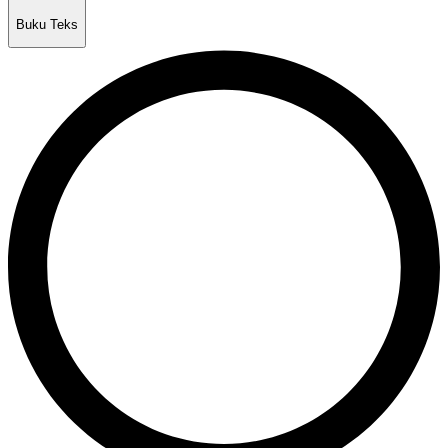
Buku Teks