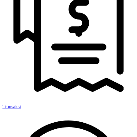
Transaksi