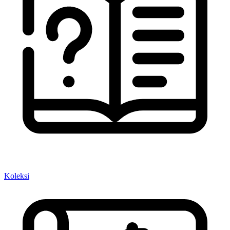
Koleksi