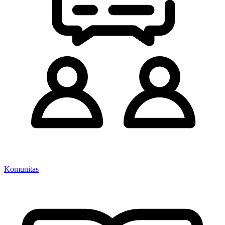
Komunitas