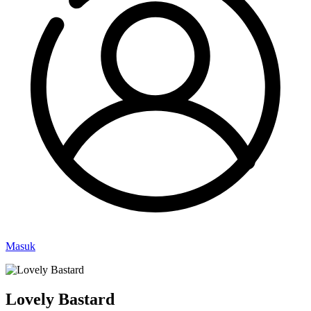
Masuk
Lovely Bastard