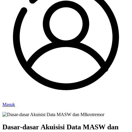
Masuk
Dasar-dasar Akuisisi Data MASW dan