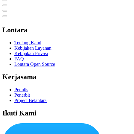
Lontara
Tentang Kami
Kebijakan Layanan
Kebijakan Privasi
FAQ
Lontara Open Source
Kerjasama
Penulis
Penerbit
Project Belantara
Ikuti Kami