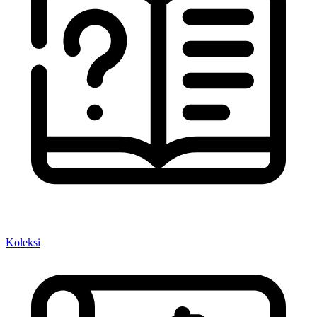
Koleksi