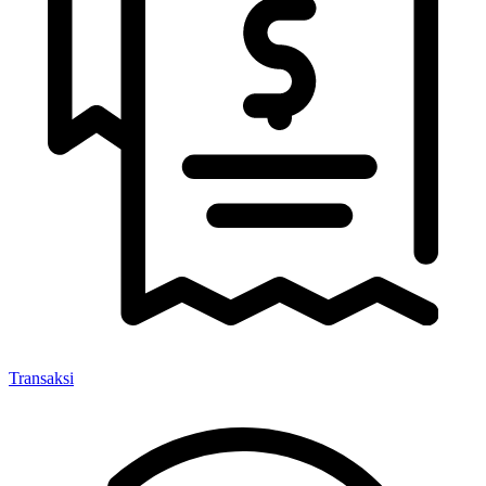
Transaksi