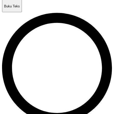
Buku Teks