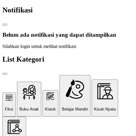
Notifikasi
Belum ada notifikasi yang dapat ditampilkan
Silahkan login untuk melihat notifikasi
List Kategori
Fiksi
Buku Anak
Klasik
Belajar Mandiri
Kisah Nyata