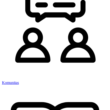
Komunitas