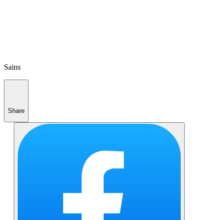
Sains
Share