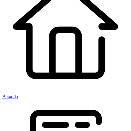
Beranda