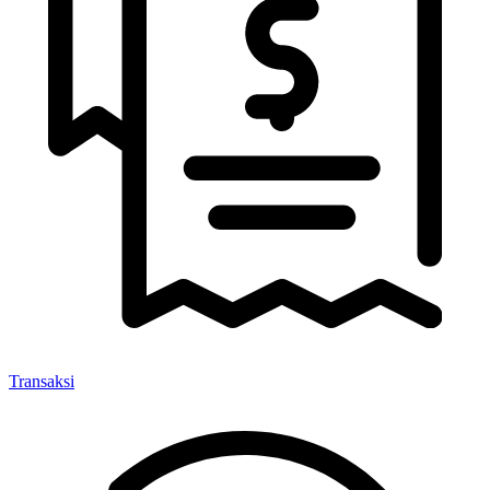
Transaksi