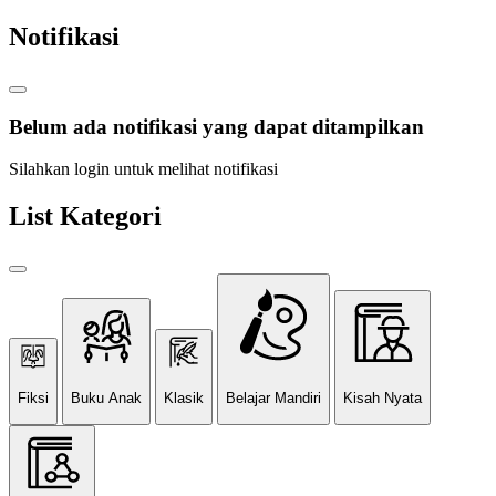
Notifikasi
Belum ada notifikasi yang dapat ditampilkan
Silahkan login untuk melihat notifikasi
List Kategori
Fiksi
Buku Anak
Klasik
Belajar Mandiri
Kisah Nyata