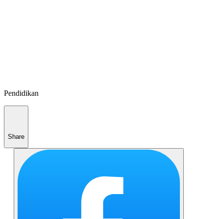
Pendidikan
Share