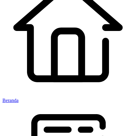
Beranda