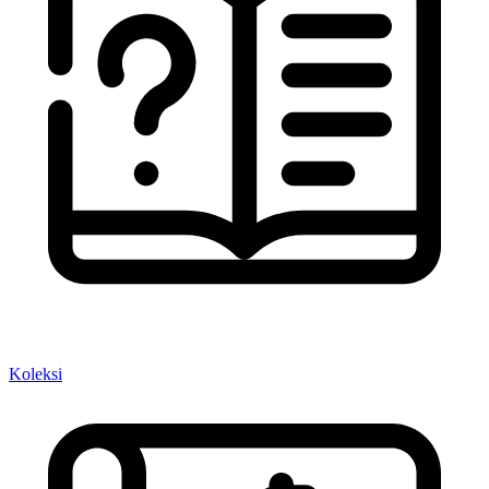
Koleksi