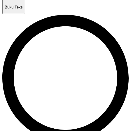
Buku Teks