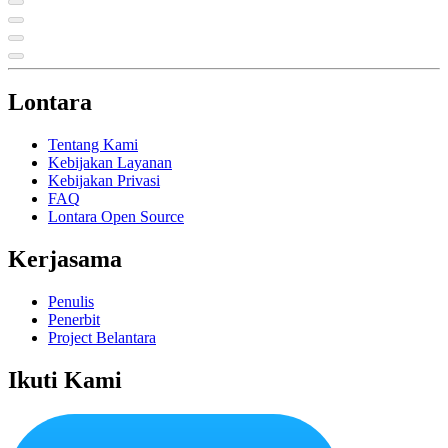
Lontara
Tentang Kami
Kebijakan Layanan
Kebijakan Privasi
FAQ
Lontara Open Source
Kerjasama
Penulis
Penerbit
Project Belantara
Ikuti Kami