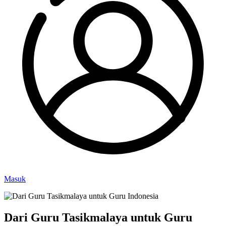
Masuk
Dari Guru Tasikmalaya untuk Guru