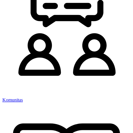
Komunitas