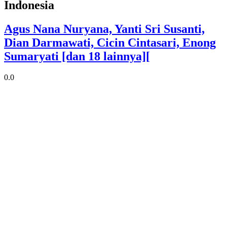
Indonesia
Agus Nana Nuryana, Yanti Sri Susanti,
Dian Darmawati, Cicin Cintasari, Enong
Sumaryati [dan 18 lainnya][
0.0