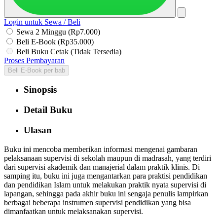
Login untuk Sewa / Beli
Sewa 2 Minggu (Rp7.000)
Beli E-Book (Rp35.000)
Beli Buku Cetak (Tidak Tersedia)
Proses Pembayaran
Beli E-Book per bab
Sinopsis
Detail Buku
Ulasan
Buku ini mencoba memberikan informasi mengenai gambaran
pelaksanaan supervisi di sekolah maupun di madrasah, yang terdiri
dari supervisi akademik dan manajerial dalam praktik klinis. Di
samping itu, buku ini juga mengantarkan para praktisi pendidikan
dan pendidikan Islam untuk melakukan praktik nyata supervisi di
lapangan, sehingga pada akhir buku ini sengaja penulis lampirkan
berbagai beberapa instrumen supervisi pendidikan yang bisa
dimanfaatkan untuk melaksanakan supervisi.