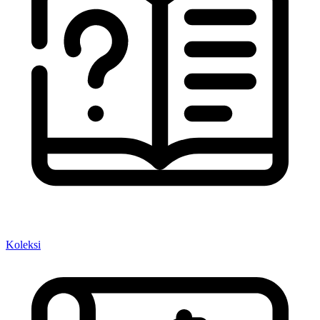
Koleksi