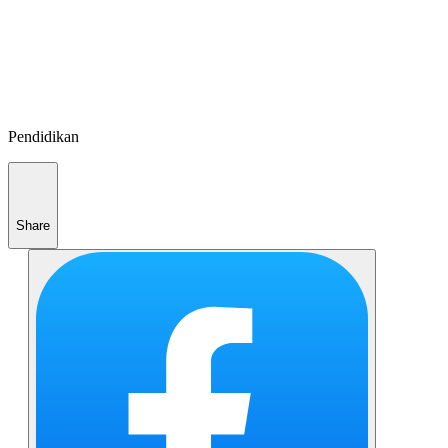
Pendidikan
Share