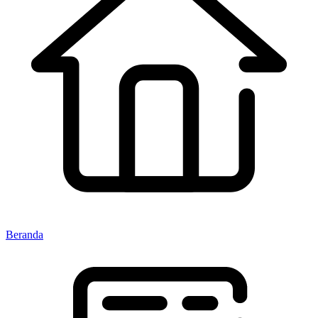
Beranda