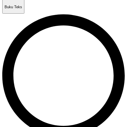
Buku Teks