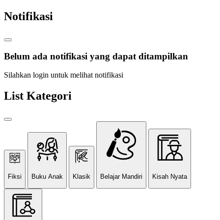
Notifikasi
Belum ada notifikasi yang dapat ditampilkan
Silahkan login untuk melihat notifikasi
List Kategori
Fiksi
Buku Anak
Klasik
Belajar Mandiri
Kisah Nyata