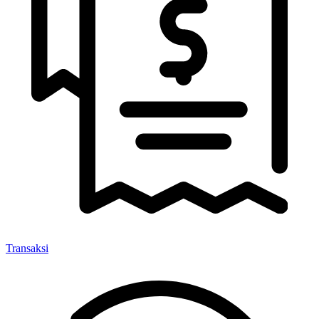
Transaksi