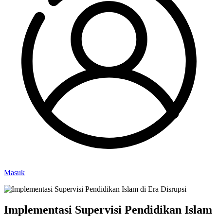
Masuk
Implementasi Supervisi Pendidikan Islam