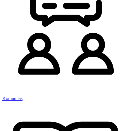
Komunitas