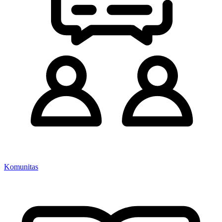
Komunitas