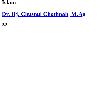
Islam
Dr. Hj. Chusnul Chotimah, M.Ag
0.0