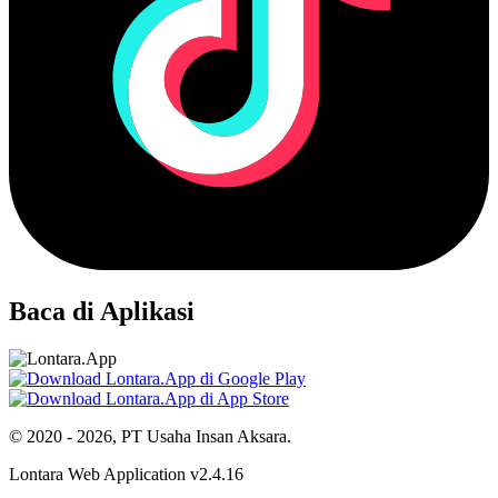
Baca di Aplikasi
© 2020 - 2026, PT Usaha Insan Aksara.
Lontara Web Application v2.4.16