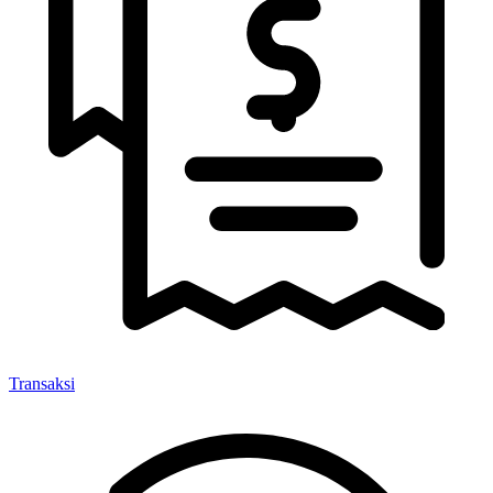
Transaksi