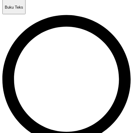
Buku Teks