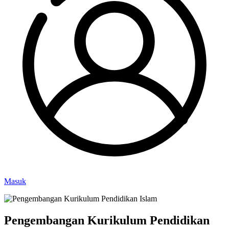
Masuk
Pengembangan Kurikulum Pendidikan