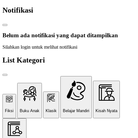
Notifikasi
Belum ada notifikasi yang dapat ditampilkan
Silahkan login untuk melihat notifikasi
List Kategori
Fiksi
Buku Anak
Klasik
Belajar Mandiri
Kisah Nyata