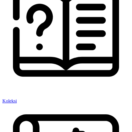
Koleksi