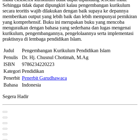
Sehingga tidak dapat dipungkiri kalau pengembangan kurikulum
secara teoritis wajib dilakukan dengan baik supaya ke depannya
memberikan output yang lebih baik dan lebih mempunyai pemikiran
yang komprehensif. Buku ini merupakan buku yang mencoba
menguraikan dengan bahasa yang sederhana dan lugas mengenai
kurikulum, pengembangannya, pengelolaannya serta implementasi
praktisnya di lembaga pendidikan Islam.
Judul
Pengembangan Kurikulum Pendidikan Islam
Penulis
Dr. Hj. Chusnul Chotimah, M.Ag
ISBN
9786234220223
Kategori
Pendidikan
Penerbit
Penerbit Garudhawaca
Bahasa
Indonesia
Segera Hadir