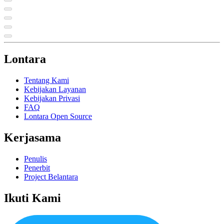
Lontara
Tentang Kami
Kebijakan Layanan
Kebijakan Privasi
FAQ
Lontara Open Source
Kerjasama
Penulis
Penerbit
Project Belantara
Ikuti Kami