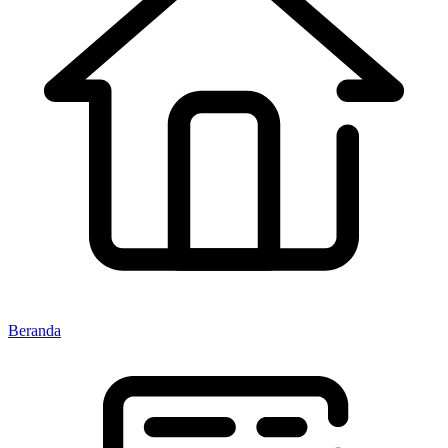
Beranda