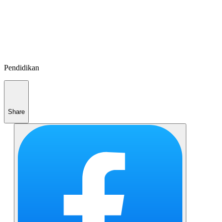
Pendidikan
Share