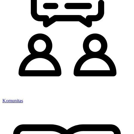
Komunitas