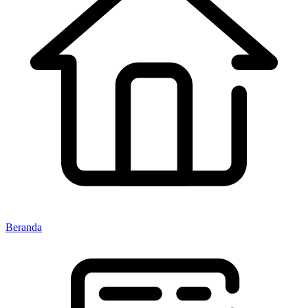
Beranda