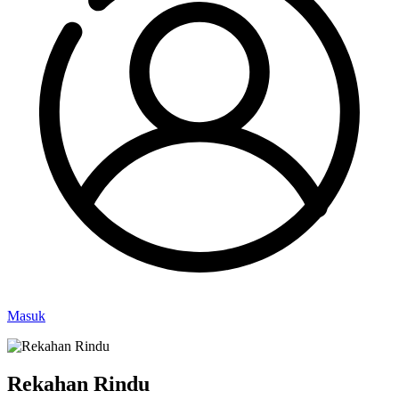
Masuk
Rekahan Rindu