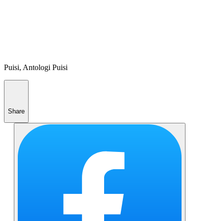
Puisi, Antologi Puisi
Share