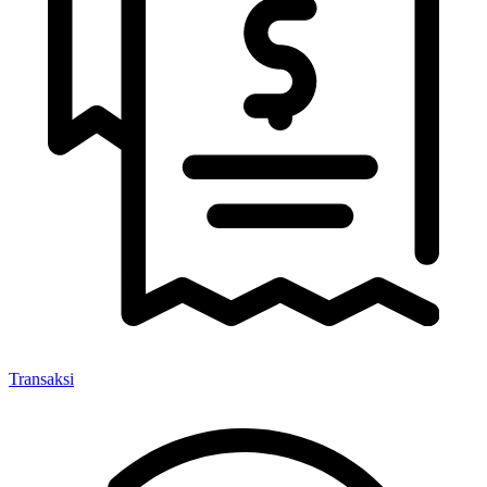
Transaksi