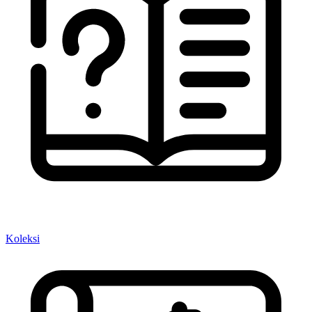
Koleksi