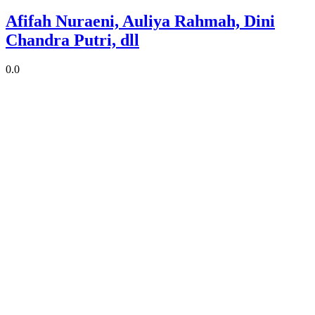
Afifah Nuraeni, Auliya Rahmah, Dini
Chandra Putri, dll
0.0