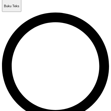
Buku Teks