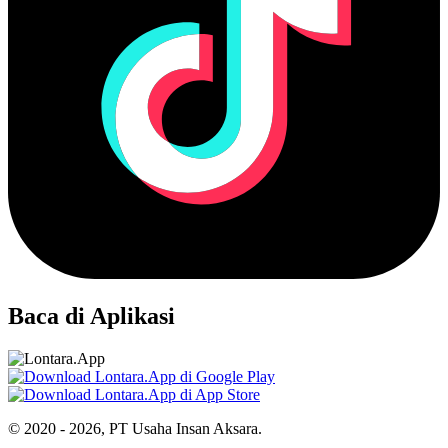
Baca di Aplikasi
© 2020 - 2026, PT Usaha Insan Aksara.