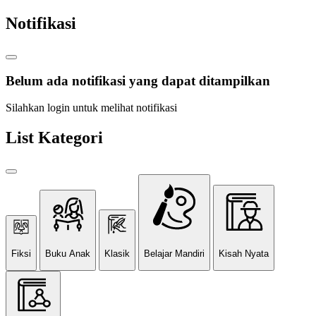
Notifikasi
Belum ada notifikasi yang dapat ditampilkan
Silahkan login untuk melihat notifikasi
List Kategori
Fiksi
Buku Anak
Klasik
Belajar Mandiri
Kisah Nyata