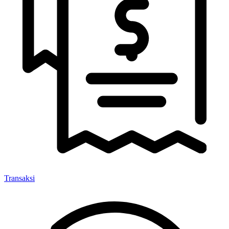
Transaksi