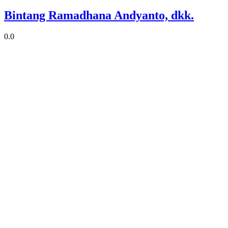
Bintang Ramadhana Andyanto, dkk.
0.0