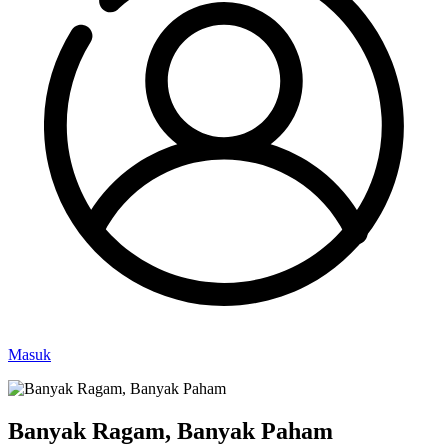
Masuk
Banyak Ragam, Banyak Paham