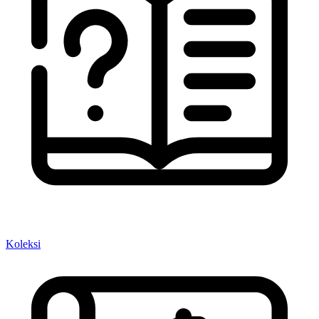
Koleksi