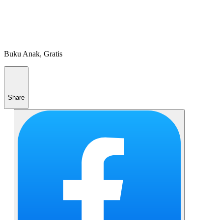
Buku Anak, Gratis
Share