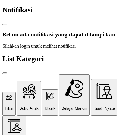
Notifikasi
Belum ada notifikasi yang dapat ditampilkan
Silahkan login untuk melihat notifikasi
List Kategori
Fiksi
Buku Anak
Klasik
Belajar Mandiri
Kisah Nyata