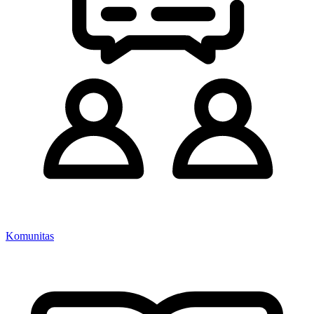
Komunitas