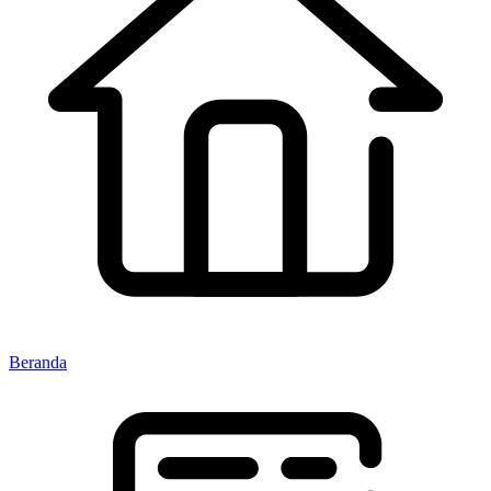
Beranda