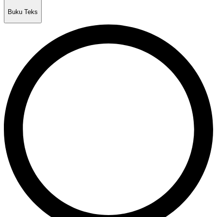
Buku Teks