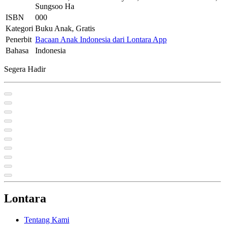
Sungsoo Ha
ISBN
000
Kategori
Buku Anak, Gratis
Penerbit
Bacaan Anak Indonesia dari Lontara App
Bahasa
Indonesia
Segera Hadir
Lontara
Tentang Kami